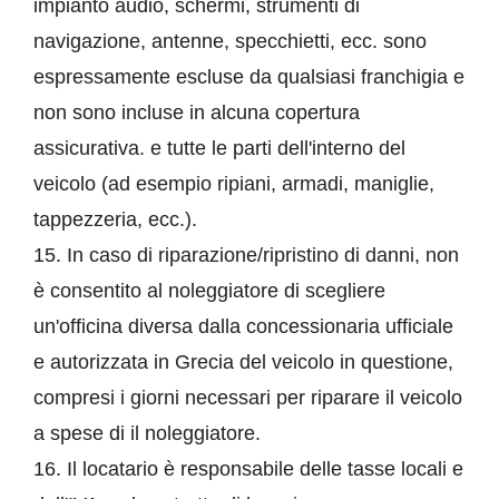
impianto audio, schermi, strumenti di
navigazione, antenne, specchietti, ecc. sono
espressamente escluse da qualsiasi franchigia e
non sono incluse in alcuna copertura
assicurativa. e tutte le parti dell'interno del
veicolo (ad esempio ripiani, armadi, maniglie,
tappezzeria, ecc.).
15. In caso di riparazione/ripristino di danni, non
è consentito al noleggiatore di scegliere
un'officina diversa dalla concessionaria ufficiale
e autorizzata in Grecia del veicolo in questione,
compresi i giorni necessari per riparare il veicolo
a spese di il noleggiatore.
16. Il locatario è responsabile delle tasse locali e