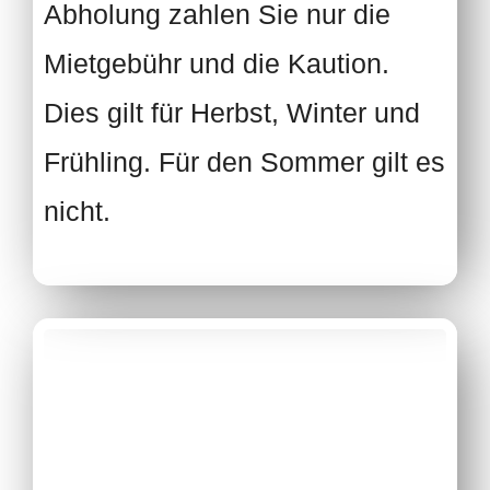
Abholung zahlen Sie nur die
Mietgebühr und die Kaution.
Dies gilt für Herbst, Winter und
Frühling. Für den Sommer gilt es
nicht.