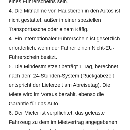
eines Führerscheins sein.
4. Die Mitnahme von Haustieren in den Autos ist
nicht gestattet, außer in einer speziellen
Transporttasche oder einem Käfig.
4. Ein internationaler Führerschein ist gesetzlich
erforderlich, wenn der Fahrer einen Nicht-EU-
Führerschein besitzt.
5. Die Mindestmietzeit beträgt 1 Tag, berechnet
nach dem 24-Stunden-System (Rückgabezeit
entspricht der Lieferzeit am Abreisetag). Die
Miete wird im Voraus bezahlt, ebenso die
Garantie für das Auto.
6. Der Mieter ist verpflichtet, das geleaste
Fahrzeug zu dem im Mietvertrag angegebenen