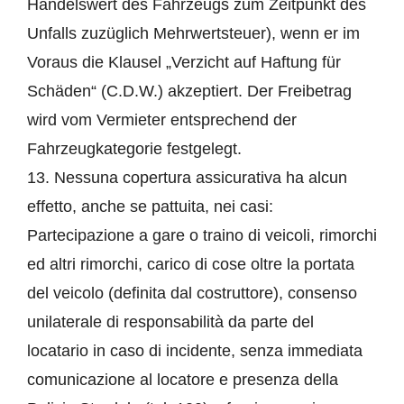
Handelswert des Fahrzeugs zum Zeitpunkt des
Unfalls zuzüglich Mehrwertsteuer), wenn er im
Voraus die Klausel „Verzicht auf Haftung für
Schäden“ (C.D.W.) akzeptiert. Der Freibetrag
wird vom Vermieter entsprechend der
Fahrzeugkategorie festgelegt.
13. Nessuna copertura assicurativa ha alcun
effetto, anche se pattuita, nei casi:
Partecipazione a gare o traino di veicoli, rimorchi
ed altri rimorchi, carico di cose oltre la portata
del veicolo (definita dal costruttore), consenso
unilaterale di responsabilità da parte del
locatario in caso di incidente, senza immediata
comunicazione al locatore e presenza della