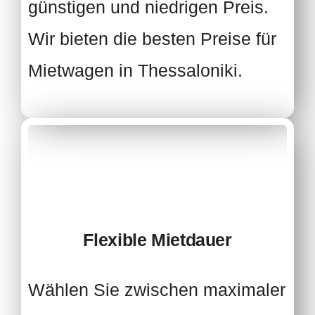
günstigen und niedrigen Preis.
Wir bieten die besten Preise für
Mietwagen in Thessaloniki.
Flexible Mietdauer
Wählen Sie zwischen maximaler