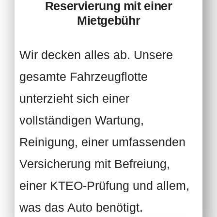
Reservierung mit einer
Mietgebühr
Wir decken alles ab. Unsere
gesamte Fahrzeugflotte
unterzieht sich einer
vollständigen Wartung,
Reinigung, einer umfassenden
Versicherung mit Befreiung,
einer KTEO-Prüfung und allem,
was das Auto benötigt.