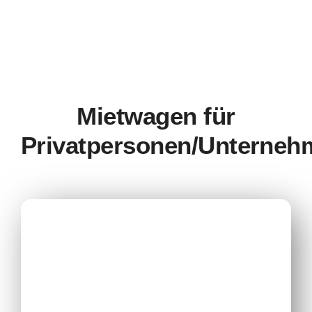
Mietwagen für
Privatpersonen/Unterneh