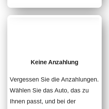
Keine Anzahlung
Vergessen Sie die Anzahlungen.
Wählen Sie das Auto, das zu
Ihnen passt, und bei der