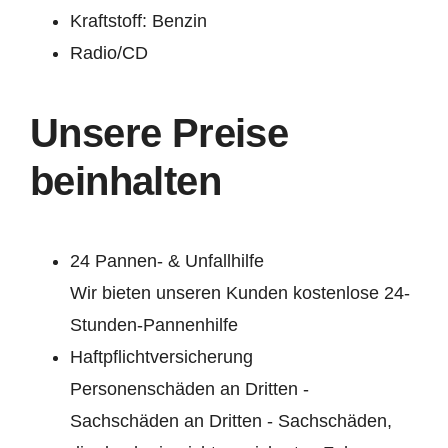
Kraftstoff: Benzin
Radio/CD
Unsere Preise
beinhalten
24 Pannen- & Unfallhilfe
Wir bieten unseren Kunden kostenlose 24-
Stunden-Pannenhilfe
Haftpflichtversicherung
Personenschäden an Dritten -
Sachschäden an Dritten - Sachschäden,