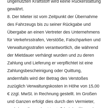
ungenutzten Kraftstoff wird keine Rückerstattung
gewährt.
8. Der Mieter ist vom Zeitpunkt der Übernahme
des Fahrzeugs bis zu seiner Rückgabe und
Übergabe an einen Vertreter des Unternehmens
für Verkehrsstrafen, Verstöße, Falschparken und
Verwaltungsstrafen verantwortlich, die während
der Mietdauer verhängt wurden und zu deren
Zahlung und Lieferung er verpflichtet ist eine
Zahlungsbescheinigung oder Quittung,
andernfalls wird der Betrag des Verstoßes
zuzüglich Verwaltungskosten in Höhe von 15,00
€ zzgl. MwSt. in Rechnung gestellt. Im Großen
und Ganzen erfolgt dies durch den Vermieter,