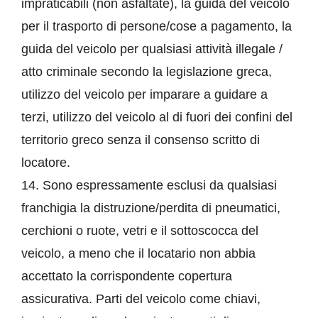
impraticabili (non asfaltate), la guida del veicolo
per il trasporto di persone/cose a pagamento, la
guida del veicolo per qualsiasi attività illegale /
atto criminale secondo la legislazione greca,
utilizzo del veicolo per imparare a guidare a
terzi, utilizzo del veicolo al di fuori dei confini del
territorio greco senza il consenso scritto di
locatore.
14. Sono espressamente esclusi da qualsiasi
franchigia la distruzione/perdita di pneumatici,
cerchioni o ruote, vetri e il sottoscocca del
veicolo, a meno che il locatario non abbia
accettato la corrispondente copertura
assicurativa. Parti del veicolo come chiavi,