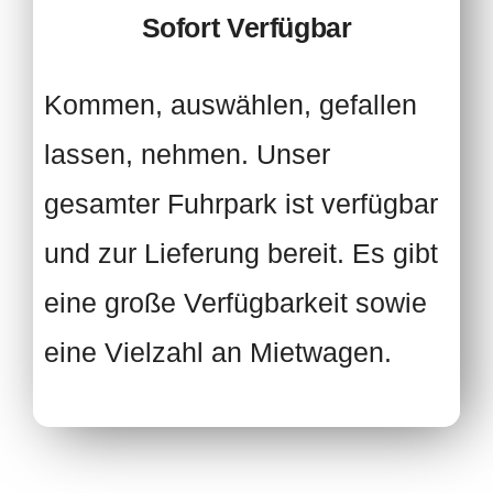
Sofort Verfügbar
Kommen, auswählen, gefallen
lassen, nehmen. Unser
gesamter Fuhrpark ist verfügbar
und zur Lieferung bereit. Es gibt
eine große Verfügbarkeit sowie
eine Vielzahl an Mietwagen.