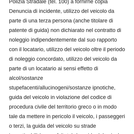
Polizia Stradale (tel. 100) a fornirne copia
Denuncia di incidente, utilizzo del veicolo da
parte di una terza persona (anche titolare di
patente di guida) non dichiarato nel contratto di
noleggio indipendentemente dal suo rapporto
con il locatario, utilizzo del veicolo oltre il periodo
di noleggio concordato, utilizzo del veicolo da
parte di un locatario ai sensi effetto di
alcol/sostanze
stupefacenti/allucinogeni/sostanze ipnotiche,
guida del veicolo in violazione del codice di
procedura civile del territorio greco o in modo
tale da mettere in pericolo il veicolo, i passeggeri
o terzi, la guida del veicolo su strade