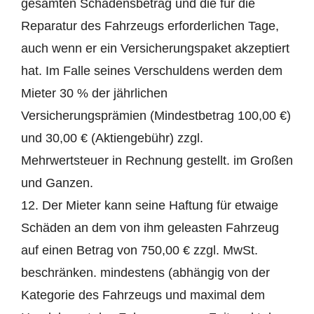
gesamten Schadensbetrag und die für die
Reparatur des Fahrzeugs erforderlichen Tage,
auch wenn er ein Versicherungspaket akzeptiert
hat. Im Falle seines Verschuldens werden dem
Mieter 30 % der jährlichen
Versicherungsprämien (Mindestbetrag 100,00 €)
und 30,00 € (Aktiengebühr) zzgl.
Mehrwertsteuer in Rechnung gestellt. im Großen
und Ganzen.
12. Der Mieter kann seine Haftung für etwaige
Schäden an dem von ihm geleasten Fahrzeug
auf einen Betrag von 750,00 € zzgl. MwSt.
beschränken. mindestens (abhängig von der
Kategorie des Fahrzeugs und maximal dem