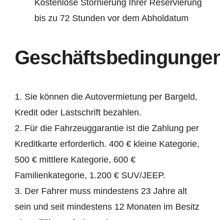
Kostenlose Stornierung Ihrer Reservierung
bis zu 72 Stunden vor dem Abholdatum
Geschäftsbedingunge
1. Sie können die Autovermietung per Bargeld,
Kredit oder Lastschrift bezahlen.
2. Für die Fahrzeuggarantie ist die Zahlung per
Kreditkarte erforderlich. 400 € kleine Kategorie,
500 € mittlere Kategorie, 600 €
Familienkategorie, 1.200 € SUV/JEEP.
3. Der Fahrer muss mindestens 23 Jahre alt
sein und seit mindestens 12 Monaten im Besitz