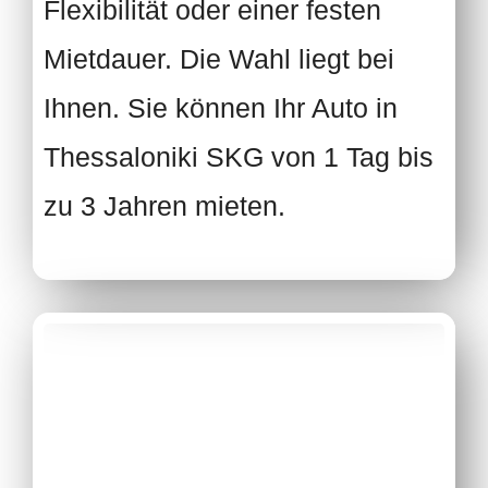
Flexibilität oder einer festen
Mietdauer. Die Wahl liegt bei
Ihnen. Sie können Ihr Auto in
Thessaloniki
SKG von 1 Tag bis
zu 3 Jahren mieten.