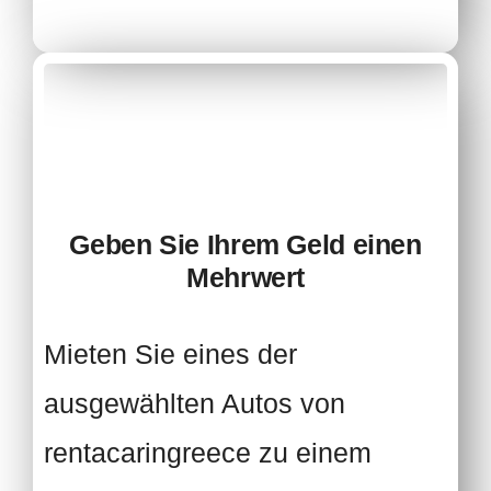
Geben Sie Ihrem Geld einen
Mehrwert
Mieten Sie eines der
ausgewählten Autos von
rentacaringreece
zu einem