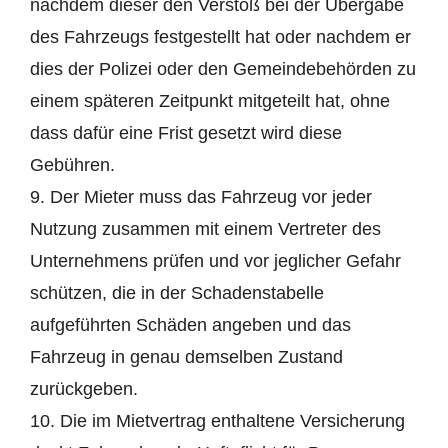
nachdem dieser den Verstoß bei der Übergabe
des Fahrzeugs festgestellt hat oder nachdem er
dies der Polizei oder den Gemeindebehörden zu
einem späteren Zeitpunkt mitgeteilt hat, ohne
dass dafür eine Frist gesetzt wird diese
Gebühren.
9. Der Mieter muss das Fahrzeug vor jeder
Nutzung zusammen mit einem Vertreter des
Unternehmens prüfen und vor jeglicher Gefahr
schützen, die in der Schadenstabelle
aufgeführten Schäden angeben und das
Fahrzeug in genau demselben Zustand
zurückgeben.
10. Die im Mietvertrag enthaltene Versicherung