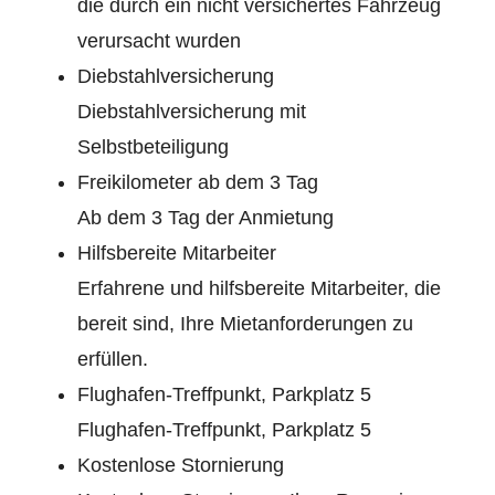
die durch ein nicht versichertes Fahrzeug
verursacht wurden
Diebstahlversicherung
Diebstahlversicherung mit
Selbstbeteiligung
Freikilometer ab dem 3 Tag
Ab dem 3 Tag der Anmietung
Hilfsbereite Mitarbeiter
Erfahrene und hilfsbereite Mitarbeiter, die
bereit sind, Ihre Mietanforderungen zu
erfüllen.
Flughafen-Treffpunkt, Parkplatz 5
Flughafen-Treffpunkt, Parkplatz 5
Kostenlose Stornierung