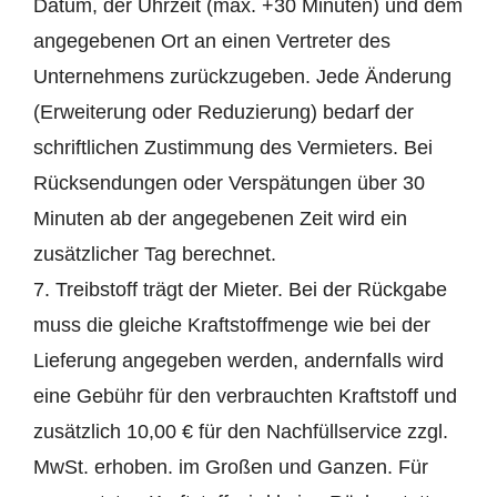
Datum, der Uhrzeit (max. +30 Minuten) und dem
angegebenen Ort an einen Vertreter des
Unternehmens zurückzugeben. Jede Änderung
(Erweiterung oder Reduzierung) bedarf der
schriftlichen Zustimmung des Vermieters. Bei
Rücksendungen oder Verspätungen über 30
Minuten ab der angegebenen Zeit wird ein
zusätzlicher Tag berechnet.
7. Treibstoff trägt der Mieter. Bei der Rückgabe
muss die gleiche Kraftstoffmenge wie bei der
Lieferung angegeben werden, andernfalls wird
eine Gebühr für den verbrauchten Kraftstoff und
zusätzlich 10,00 € für den Nachfüllservice zzgl.
MwSt. erhoben. im Großen und Ganzen. Für