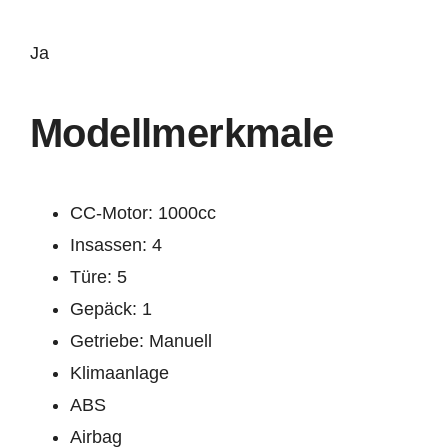
Ja
Modellmerkmale
CC-Motor: 1000cc
Insassen: 4
Türe: 5
Gepäck: 1
Getriebe: Manuell
Klimaanlage
ABS
Airbag