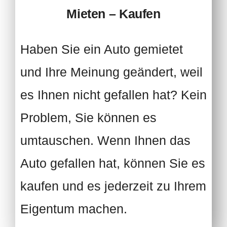
Mieten – Kaufen
Haben Sie ein Auto gemietet
und Ihre Meinung geändert, weil
es Ihnen nicht gefallen hat? Kein
Problem, Sie können es
umtauschen. Wenn Ihnen das
Auto gefallen hat, können Sie es
kaufen und es jederzeit zu Ihrem
Eigentum machen.