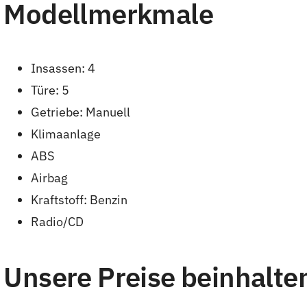
Modellmerkmale
Insassen: 4
Türe: 5
Getriebe: Manuell
Klimaanlage
ABS
Airbag
Kraftstoff: Benzin
Radio/CD
Unsere Preise beinhalte