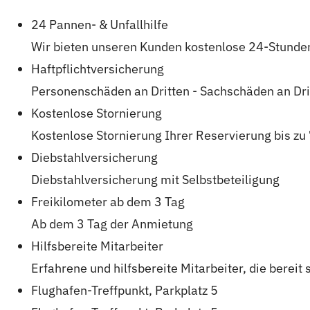
24 Pannen- & Unfallhilfe
Wir bieten unseren Kunden kostenlose 24-Stunde
Haftpflichtversicherung
Personenschäden an Dritten - Sachschäden an Drit
Kostenlose Stornierung
Kostenlose Stornierung Ihrer Reservierung bis z
Diebstahlversicherung
Diebstahlversicherung mit Selbstbeteiligung
Freikilometer ab dem 3 Tag
Ab dem 3 Tag der Anmietung
Hilfsbereite Mitarbeiter
Erfahrene und hilfsbereite Mitarbeiter, die bereit
Flughafen-Treffpunkt, Parkplatz 5