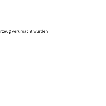
ahrzeug verursacht wurden