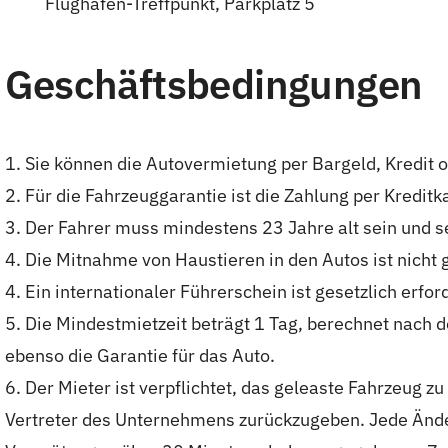
Flughafen-Treffpunkt, Parkplatz 5
Geschäftsbedingungen
1. Sie können die Autovermietung per Bargeld, Kredit o
2. Für die Fahrzeuggarantie ist die Zahlung per Kredit
3. Der Fahrer muss mindestens 23 Jahre alt sein und s
4. Die Mitnahme von Haustieren in den Autos ist nicht 
4. Ein internationaler Führerschein ist gesetzlich erfo
5. Die Mindestmietzeit beträgt 1 Tag, berechnet nach 
ebenso die Garantie für das Auto.
6. Der Mieter ist verpflichtet, das geleaste Fahrzeu
Vertreter des Unternehmens zurückzugeben. Jede Ände