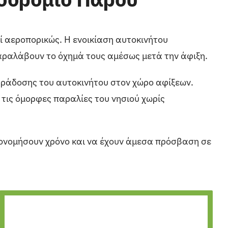
ί αεροπορικώς. Η ενοικίαση αυτοκινήτου
 παραλάβουν το όχημά τους αμέσως μετά την άφιξη.
αράδοσης του αυτοκινήτου στον χώρο αφίξεων.
 τις όμορφες παραλίες του νησιού χωρίς
ικονομήσουν χρόνο και να έχουν άμεσα πρόσβαση σε