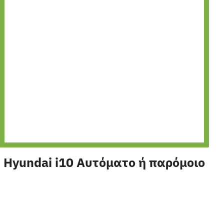
Hyundai i10 Αυτόματο ή παρόμοιο