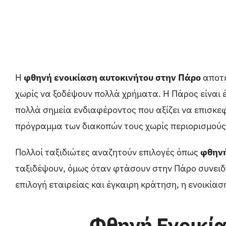
Η
φθηνή ενοικίαση αυτοκινήτου στην Πάρο
αποτε
χωρίς να ξοδέψουν πολλά χρήματα. Η Πάρος είναι 
πολλά σημεία ενδιαφέροντος που αξίζει να επισκεφ
πρόγραμμα των διακοπών τους χωρίς περιορισμούς
Πολλοί ταξιδιώτες αναζητούν επιλογές όπως
φθηνή
ταξιδέψουν, όμως όταν φτάσουν στην Πάρο συνειδη
επιλογή εταιρείας και έγκαιρη κράτηση, η ενοικίασ
Φθηνή Ενοικία