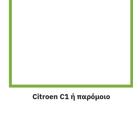
Citroen C1 ή παρόμοιο