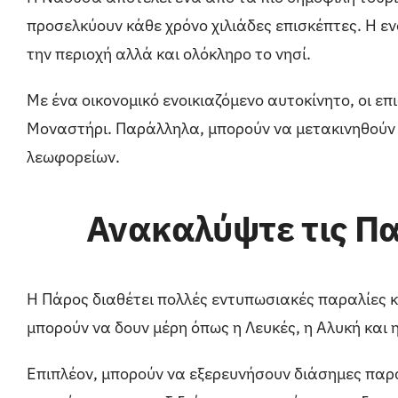
προσελκύουν κάθε χρόνο χιλιάδες επισκέπτες. Η ε
την περιοχή αλλά και ολόκληρο το νησί.
Με ένα οικονομικό ενοικιαζόμενο αυτοκίνητο, οι ε
Μοναστήρι. Παράλληλα, μπορούν να μετακινηθούν 
λεωφορείων.
Ανακαλύψτε τις Πα
Η Πάρος διαθέτει πολλές εντυπωσιακές παραλίες κα
μπορούν να δουν μέρη όπως η Λευκές, η Αλυκή και 
Επιπλέον, μπορούν να εξερευνήσουν διάσημες παρ