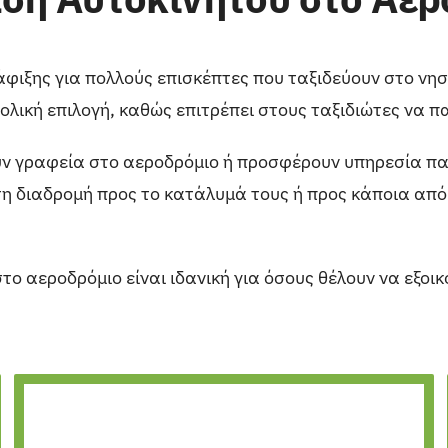
άφιξης για πολλούς επισκέπτες που ταξιδεύουν στο νησ
βολική επιλογή, καθώς επιτρέπει στους ταξιδιώτες να
ουν γραφεία στο αεροδρόμιο ή προσφέρουν υπηρεσία π
τη διαδρομή προς το κατάλυμά τους ή προς κάποια από
το αεροδρόμιο είναι ιδανική για όσους θέλουν να εξο