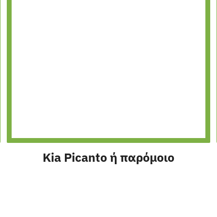
Kia Picanto ή παρόμοιο