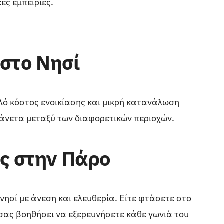
ες εμπειρίες.
στο Νησί
ηλό κόστος ενοικίασης και μικρή κατανάλωση
ι άνετα μεταξύ των διαφορετικών περιοχών.
ές στην Πάρο
νησί με άνεση και ελευθερία. Είτε φτάσετε στο
α σας βοηθήσει να εξερευνήσετε κάθε γωνιά του