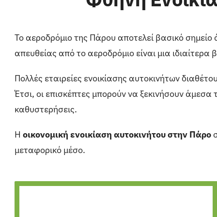
Το αεροδρόμιο της Πάρου αποτελεί βασικό σημείο 
απευθείας από το αεροδρόμιο είναι μια ιδιαίτερα 
Πολλές εταιρείες ενοικίασης αυτοκινήτων διαθέτ
Έτσι, οι επισκέπτες μπορούν να ξεκινήσουν άμεσα 
καθυστερήσεις.
Η
οικονομική ενοικίαση αυτοκινήτου στην Πάρο
σ
μεταφορικό μέσο.