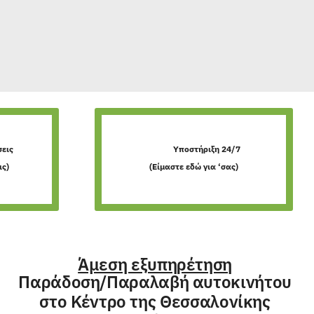
εις
Υποστήριξη 24/7
ις)
(Είμαστε εδώ για ‘σας)
Άμεση εξυπηρέτηση
Παράδοση/Παραλαβή αυτοκινήτου
στο
Κέντρο της Θεσσαλονίκης