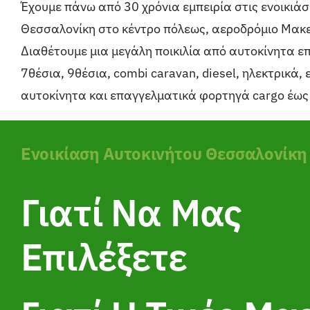
Έχουμε πάνω από 30 χρόνια εμπειρία στις ενοικιάσ
Θεσσαλονίκη στο κέντρο πόλεως, αεροδρόμιο Μακ
Διαθέτουμε μια μεγάλη ποικιλία από αυτοκίνητα ε
7θέσια, 9θέσια, combi caravan, diesel, ηλεκτρικά,
αυτοκίνητα και επαγγελματικά φορτηγά cargo έως 
Ενοικίαση Αυτοκινήτου Θεσσαλονίκη
Γιατί Να Μας
Επιλέξετε