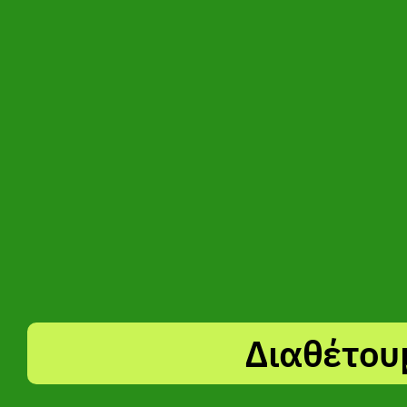
Διαθέτου