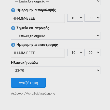
Ημερομηνία παραλαβής
2
Σημείο επιστροφής
3
Ημερομηνία επιστροφής
4
Ηλικιακή ομάδα
Αναζήτηση
Ακύρωση/Μεταβολή κράτησης