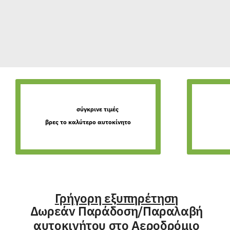
σύγκρινε τιμές
βρες το καλύτερο αυτοκίνητο
Γρήγορη εξυπηρέτηση
Δωρεάν Παράδοση/Παραλαβή
αυτοκινήτου στο Αεροδρόμιο