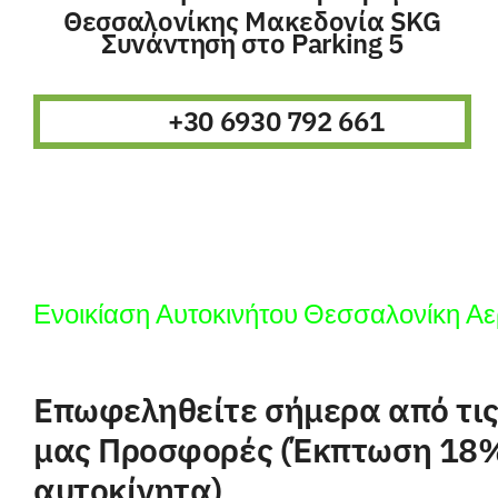
Θεσσαλονίκης Μακεδονία SKG
Συνάντηση στο Parking 5
+30 6930 792 661
Ενοικίαση Αυτοκινήτου Θεσσαλονίκη Α
Επωφεληθείτε σήμερα από τις
μας Προσφορές (Έκπτωση 18%
αυτοκίνητα)