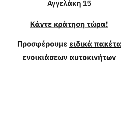
Αγγελάκη 15
Κάντε κράτηση τώρα!
Προσφέρουμε
ειδικά πακέτα
ενοικιάσεων αυτοκινήτων