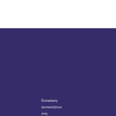
Ενοικίαση
αυτοκινήτων
στη