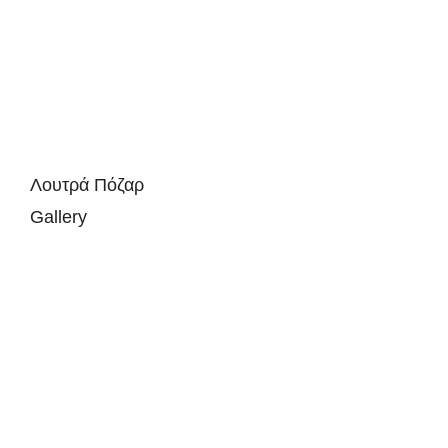
Λουτρά Πόζαρ
Gallery