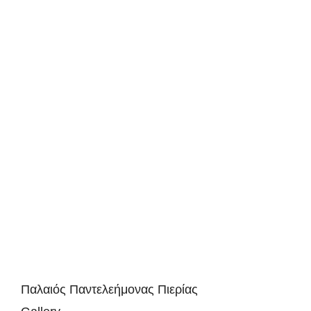
Παλαιός Παντελεήμονας Πιερίας