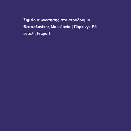
Σημείο συνάντησης στο αεροδρόμιο
Θεσσαλονίκης Μακεδονία | Πάρκινγκ P5
εντολή Fraport