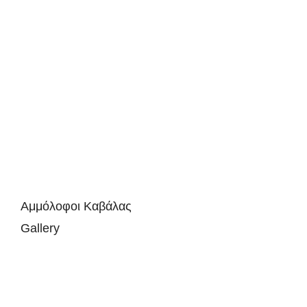
Αμμόλοφοι Καβάλας
Gallery