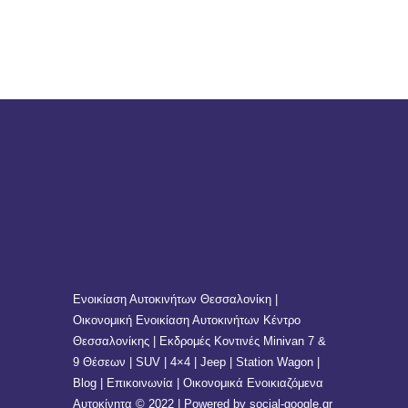
Ενοικίαση Αυτοκινήτων Θεσσαλονίκη |
Οικονομική Ενοικίαση Αυτοκινήτων Κέντρο
Θεσσαλονίκης | Εκδρομές Κοντινές Minivan 7 &
9 Θέσεων | SUV | 4×4 | Jeep | Station Wagon |
Blog
|
Επικοινωνία
| Οικονομικά Ενοικιαζόμενα
Αυτοκίνητα © 2022 | Powered by social-google.gr