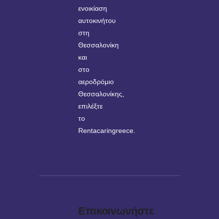
ενοικίαση
αυτοκινήτου
στη
Θεσσαλονίκη
και
στο
αεροδρόμιο
Θεσσαλονίκης,
επιλέξτε
το
Rentacaringreece.
Επικοινωνήστε