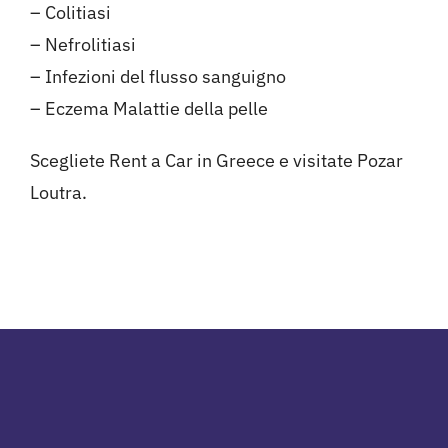
– Colitiasi
– Nefrolitiasi
– Infezioni del flusso sanguigno
– Eczema Malattie della pelle
Scegliete
Rent a Car in Greece
e visitate
Pozar
Loutra
.