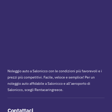
Noleggio auto a Salonicco con le condizioni più favorevoli e i
prezzi più competitivi. Facile, veloce e semplice! Per un
noleggio auto affidabile a Salonicco e all’aeroporto di
Salonicco, scegli Rentacaringreece.
Contattaci