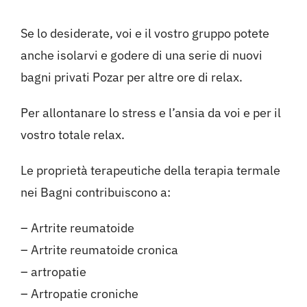
Se lo desiderate, voi e il vostro gruppo potete
anche isolarvi e godere di una serie di nuovi
bagni privati Pozar per altre ore di relax.
Per allontanare lo stress e l’ansia da voi e per il
vostro totale relax.
Le proprietà terapeutiche della terapia termale
nei Bagni contribuiscono a:
– Artrite reumatoide
– Artrite reumatoide cronica
– artropatie
– Artropatie croniche