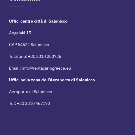
Uffici centro città di Salonicco
Angelaki 15
CAP 54621 Salonicco
Telefono: +30 2310 250735
Email:
info@rentacaringreece.eu
Uffici nella zona dell’Aeroporto di Salonicco
Aeroporto di Salonicco
Tel: +30 2310 467173