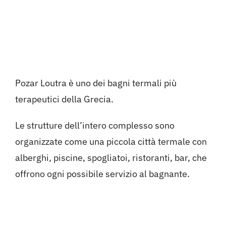
Pozar Loutra è uno dei bagni termali più
terapeutici della Grecia.
Le strutture dell’intero complesso sono
organizzate come una piccola città termale con
alberghi, piscine, spogliatoi, ristoranti, bar, che
offrono ogni possibile servizio al bagnante.