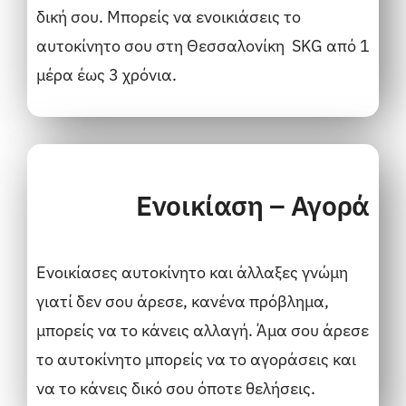
δική σου. Μπορείς να ενοικιάσεις το
αυτοκίνητο σου στη
Θεσσαλονίκη
SKG από 1
μέρα έως 3 χρόνια.
Ενοικίαση – Αγορά
Ενοικίασες αυτοκίνητο και άλλαξες γνώμη
γιατί δεν σου άρεσε, κανένα πρόβλημα,
μπορείς να το κάνεις αλλαγή. Άμα σου άρεσε
το αυτοκίνητο μπορείς να το αγοράσεις και
να το κάνεις δικό σου όποτε θελήσεις.