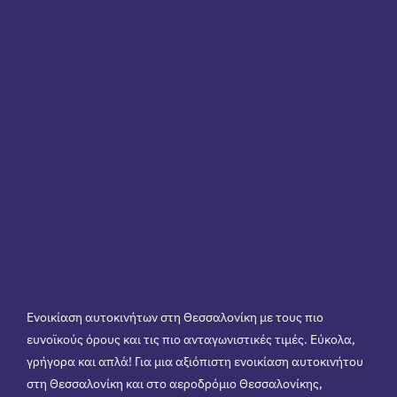
Ενοικίαση αυτοκινήτων στη Θεσσαλονίκη με τους πιο
ευνοϊκούς όρους και τις πιο ανταγωνιστικές τιμές. Εύκολα,
γρήγορα και απλά! Για μια αξιόπιστη ενοικίαση αυτοκινήτου
στη Θεσσαλονίκη και στο αεροδρόμιο Θεσσαλονίκης,