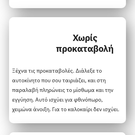
Χωρίς
προκαταβολή
Ξέχνα τις προκαταβολές. Διάλεξε το
αυτοκίνητο που σου ταιριάζει, και στη
παραλαβή πληρώνεις το μίσθωμα και την
εγγύηση. Αυτό ισχύει για φθινόπωρο,
χειμώνα άνοιξη. Για το καλοκαίρι δεν ισχύει.