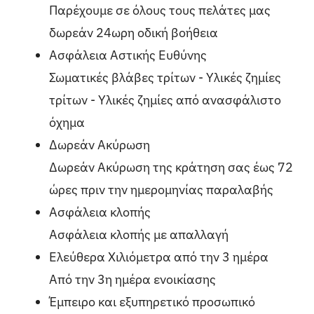
Παρέχουμε σε όλους τους πελάτες μας
δωρεάν 24ωρη οδική βοήθεια
Ασφάλεια Αστικής Ευθύνης
Σωματικές βλάβες τρίτων - Υλικές ζημίες
τρίτων - Υλικές ζημίες από ανασφάλιστο
όχημα
Δωρεάν Ακύρωση
Δωρεάν Ακύρωση της κράτηση σας έως 72
ώρες πριν την ημερομηνίας παραλαβής
Ασφάλεια κλοπής
Ασφάλεια κλοπής με απαλλαγή
Ελεύθερα Χιλιόμετρα από την 3 ημέρα
Από την 3η ημέρα ενοικίασης
Έμπειρο και εξυπηρετικό προσωπικό