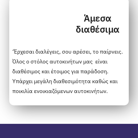
Άμεσα
διαθέσιμα
‘Έρχεσαι διαλέγεις, σου αρέσει, το παίρνεις.
Όλος ο στόλος αυτοκινήτων μας είναι
διαθέσιμος και έτοιμος για παράδοση.
Υπάρχει μεγάλη διαθεσιμότητα καθώς και
ποικιλία ενοικιαζόμενων αυτοκινήτων.