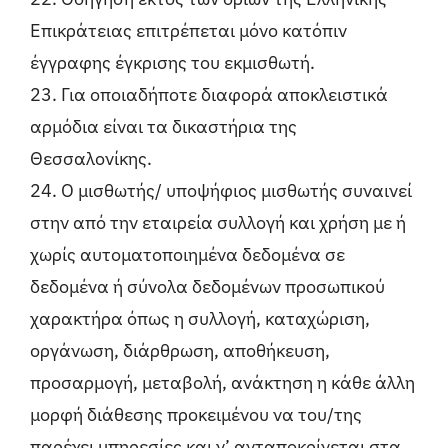
Επικράτειας επιτρέπεται μόνο κατόπιν
έγγραφης έγκρισης του εκμισθωτή.
23. Για οποιαδήποτε διαφορά αποκλειστικά
αρμόδια είναι τα δικαστήρια της
Θεσσαλονίκης.
24. Ο μισθωτής/ υποψήφιος μισθωτής συναινεί
στην από την εταιρεία συλλογή και χρήση με ή
χωρίς αυτοματοποιημένα δεδομένα σε
δεδομένα ή σύνολα δεδομένων προσωπικού
χαρακτήρα όπως η συλλογή, καταχώριση,
οργάνωση, διάρθρωση, αποθήκευση,
προσαρμογή, μεταβολή, ανάκτηση η κάθε άλλη
μορφή διάθεσης προκειμένου να του/της
παρέχει υπηρεσίες και ν’ ανταποκρίνεται στα