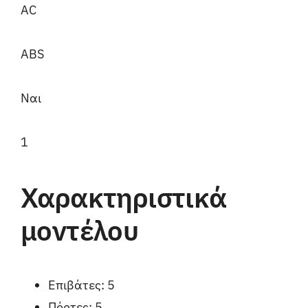
AC
ABS
Ναι
1
Χαρακτηριστικά
μοντέλου
Επιβάτες: 5
Πόρτες: 5