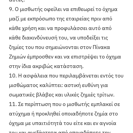
9. Ο μισθωτής οφείλει να επιθεωρεί το όχημα
μαζί με εκπρόσωπο της εταιρείας πριν από
κάθε χρήση και να προφυλάσσει αυτό από
κάθε διακινδύνευσή του, να υποδείξει τις
ζημίες του που σημειώνονται στον Πίνακα
Ζημιών έμπροσθεν και να επιστρέψει το όχημα
στην ίδια ακριβώς κατάσταση.
10. Η ασφάλεια που περιλαμβάνεται εντός του
μισθώματος καλύπτει: αστική ευθύνη για
σωματικές βλάβες και υλικές ζημιές τρίτων.
11. Σε περίπτωση που ο μισθωτής εμπλακεί σε
ατύχημα ή προκληθεί οποιαδήποτε ζημία στο
όχημα με υπαιτιότητά του είτε και εν αγνοία
του και ανεξάρτητα από οποιαδήποτε την