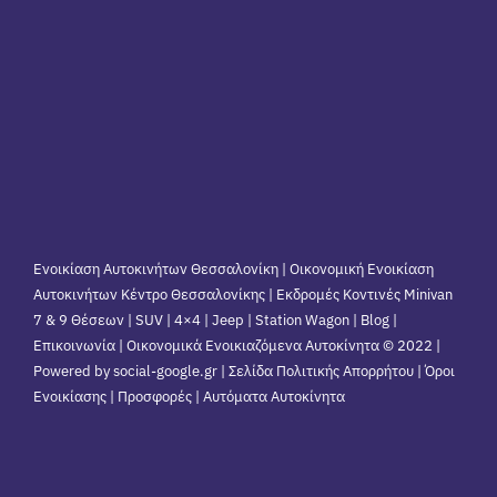
Ενοικίαση Αυτοκινήτων Θεσσαλονίκη | Οικονομική Ενοικίαση
Αυτοκινήτων Κέντρο Θεσσαλονίκης | Εκδρομές Κοντινές Minivan
7 & 9 Θέσεων | SUV | 4×4 | Jeep | Station Wagon |
Blog
|
Επικοινωνία
| Οικονομικά Ενοικιαζόμενα Αυτοκίνητα © 2022 |
Powered by social-google.gr | Σελίδα Πολιτικής Απορρήτου | Όροι
Ενοικίασης | Προσφορές | Αυτόματα Αυτοκίνητα