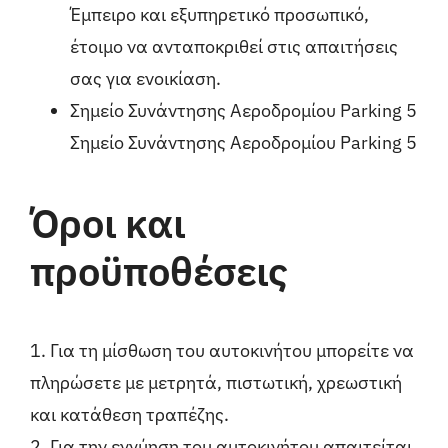
Έμπειρο και εξυπηρετικό προσωπικό,
έτοιμο να ανταποκριθεί στις απαιτήσεις
σας για ενοικίαση.
Σημείο Συνάντησης Αεροδρομίου Parking 5
Σημείο Συνάντησης Αεροδρομίου Parking 5
Όροι και
προϋποθέσεις
1. Για τη μίσθωση του αυτοκινήτου μπορείτε να
πληρώσετε με μετρητά, πιστωτική, χρεωστική
και κατάθεση τραπέζης.
2. Για την εγγύηση του αυτοκινήτου απαιτείται