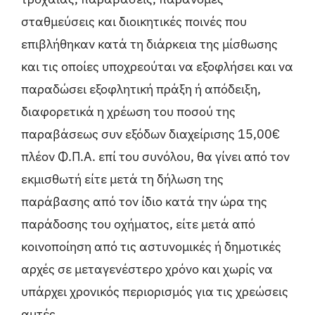
σταθμεύσεις και διοικητικές ποινές που
επιβλήθηκαν κατά τη διάρκεια της μίσθωσης
και τις οποίες υποχρεούται να εξοφλήσει και να
παραδώσει εξοφλητική πράξη ή απόδειξη,
διαφορετικά η χρέωση του ποσού της
παραβάσεως συν εξόδων διαχείρισης 15,00€
πλέον Φ.Π.Α. επί του συνόλου, θα γίνει από τον
εκμισθωτή είτε μετά τη δήλωση της
παράβασης από τον ίδιο κατά την ώρα της
παράδοσης του οχήματος, είτε μετά από
κοινοποίηση από τις αστυνομικές ή δημοτικές
αρχές σε μεταγενέστερο χρόνο και χωρίς να
υπάρχει χρονικός περιορισμός για τις χρεώσεις
αυτές.