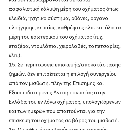
ασφαλιστική κάλυψη μέρη του οχήματος όπως
κλειδιά, ηχητικό σύστημα, οθόνες, όργανα
πλοήγησης, κεραίες, καθρέφτες κλπ. και όλα τα
μέρη του εσωτερικού του οχήματος (π.χ.
εταζέρα, ντουλάπια, χειρολαβές, ταπετσαρίες,
κλπ.).
15. Σε περιπτώσεις επισκευής/αποκατάστασης
ζημιών, δεν επιτρέπεται η επιλογή συνεργείου
από τον μισθωτή, πλην της Επίσημης και
Εξουσιοδοτημένης Αντιπροσωπείας στην
Ελλάδα του εν λόγω οχήματος, υπολογιζόμενων
και των ημερών που απαιτούνται για την
επισκευή του οχήματος σε βάρος του μισθωτή.
16. Ο μισθωτής επιβαρύνεται με τοπικούς