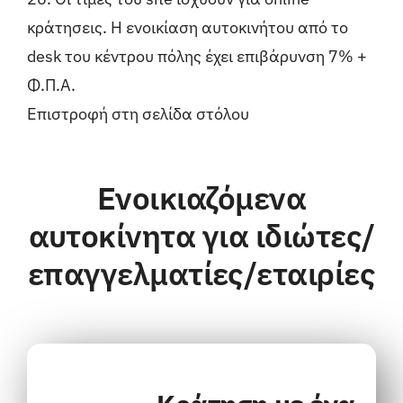
κράτησεις. Η ενοικίαση αυτοκινήτου από το
desk του κέντρου πόλης έχει επιβάρυνση 7% +
Φ.Π.Α.
Επιστροφή στη σελίδα στόλου
Ενοικιαζόμενα
αυτοκίνητα για ιδιώτες/
επαγγελματίες/εταιρίες