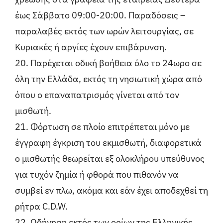
έως Σάββατο 09:00-20:00. Παραδόσεις –
παραλαβές εκτός των ωρών λειτουργίας, σε
Κυριακές ή αργίες έχουν επιβάρυνση.
20. Παρέχεται οδική βοήθεια όλο το 24ωρο σε
όλη την Ελλάδα, εκτός τη νησιωτική χώρα από
όπου ο επαναπατρισμός γίνεται από τον
μισθωτή.
21. Φόρτωση σε πλοίο επιτρέπεται μόνο με
έγγραφη έγκριση του εκμισθωτή, διαφορετικά
ο μισθωτής θεωρείται εξ ολοκλήρου υπεύθυνος
για τυχόν ζημία ή φθορά που πιθανόν να
συμβεί εν πλω, ακόμα και εάν έχει αποδεχθεί τη
ρήτρα C.D.W.
22. Οδήγηση εκτός των ορίων της Ελληνικής