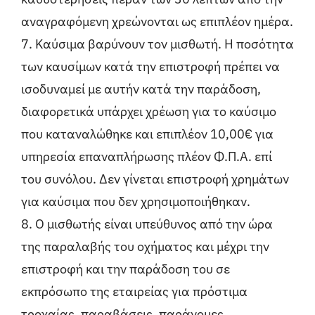
αναγραφόμενη χρεώνονται ως επιπλέον ημέρα.
7. Καύσιμα βαρύνουν τον μισθωτή. Η ποσότητα
των καυσίμων κατά την επιστροφή πρέπει να
ισοδυναμεί με αυτήν κατά την παράδοση,
διαφορετικά υπάρχει χρέωση για το καύσιμο
που καταναλώθηκε και επιπλέον 10,00€ για
υπηρεσία επαναπλήρωσης πλέον Φ.Π.Α. επί
του συνόλου. Δεν γίνεται επιστροφή χρημάτων
για καύσιμα που δεν χρησιμοποιήθηκαν.
8. Ο μισθωτής είναι υπεύθυνος από την ώρα
της παραλαβής του οχήματος και μέχρι την
επιστροφή και την παράδοση του σε
εκπρόσωπο της εταιρείας για πρόστιμα
τροχαίας, παραβάσεις, παράνομες