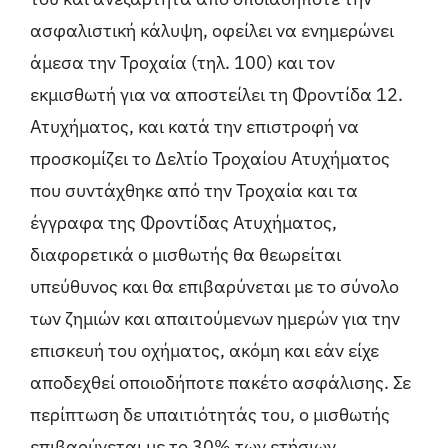
ασφαλιστική κάλυψη, οφείλει να ενημερώνει
άμεσα την Τροχαία (τηλ. 100) και τον
εκμισθωτή για να αποστείλει τη Φροντίδα 12.
Ατυχήματος, και κατά την επιστροφή να
προσκομίζει το Δελτίο Τροχαίου Ατυχήματος
που συντάχθηκε από την Τροχαία και τα
έγγραφα της Φροντίδας Ατυχήματος,
διαφορετικά ο μισθωτής θα θεωρείται
υπεύθυνος και θα επιβαρύνεται με το σύνολο
των ζημιών και απαιτούμενων ημερών για την
επισκευή του οχήματος, ακόμη και εάν είχε
αποδεχθεί οποιοδήποτε πακέτο ασφάλισης. Σε
περίπτωση δε υπαιτιότητάς του, ο μισθωτής
επιβαρύνεται με το 30% των ετήσιων