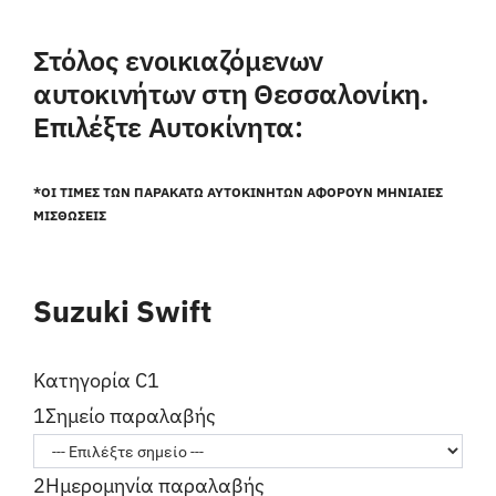
Στόλος ενοικιαζόμενων
αυτοκινήτων στη Θεσσαλονίκη.
Επιλέξτε Αυτοκίνητα:
*ΟΙ ΤΙΜΕΣ ΤΩΝ ΠΑΡΑΚΑΤΩ ΑΥΤΟΚΙΝΗΤΩΝ ΑΦΟΡΟΥΝ ΜΗΝΙΑΙΕΣ
ΜΙΣΘΩΣΕΙΣ
Suzuki Swift
Κατηγορία C1
1
Σημείο παραλαβής
2
Ημερομηνία παραλαβής