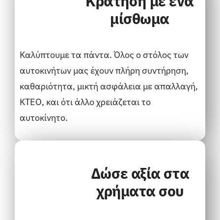
Κράτηση με ένα
μίσθωμα
Καλύπτουμε τα πάντα. Όλος ο στόλος των
αυτοκινήτων μας έχουν πλήρη συντήρηση,
καθαριότητα, μικτή ασφάλεια με απαλλαγή,
ΚΤΕΟ, και ότι άλλο χρειάζεται το
αυτοκίνητο.
Δώσε αξία στα
χρήματα σου