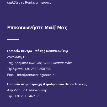
επιλέξτε το Rentacaringreece.
Επικοινωνήστε Μαζί Μας
Γραφεία κέντρο – πόλης Θεσσαλονίκης
Αγγελάκη 15
Ταχυδρομικός Κωδικός 54621 Θεσσαλονίκη
Τηλέφωνο: +30 2310 250735
Email:
info@rentacaringreece.eu
Γραφεία στην περιοχή Αεροδρομίου Θεσσαλονίκης
Αεροδρόμιο Θεσσαλονίκης
Τηλ: +30 2310 467173