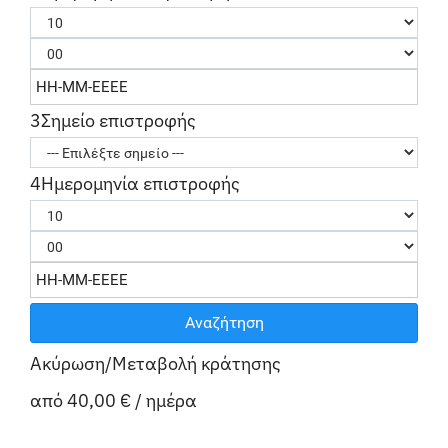
3
Σημείο επιστροφής
4
Ημερομηνία επιστροφής
Αναζήτηση
Ακύρωση/Μεταβολή κράτησης
από
40,00 €
/ ημέρα