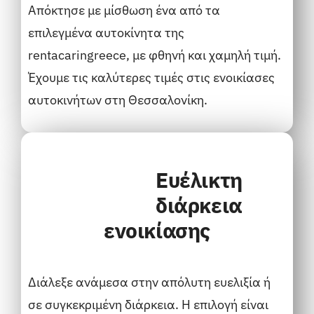
Απόκτησε με μίσθωση ένα από τα
επιλεγμένα αυτοκίνητα της
rentacaringreece
, με φθηνή και χαμηλή τιμή.
Έχουμε τις καλύτερες τιμές στις ενοικίασες
αυτοκινήτων στη Θεσσαλονίκη.
Ευέλικτη
διάρκεια
ενοικίασης
Διάλεξε ανάμεσα στην απόλυτη ευελιξία ή
σε συγκεκριμένη διάρκεια. Η επιλογή είναι