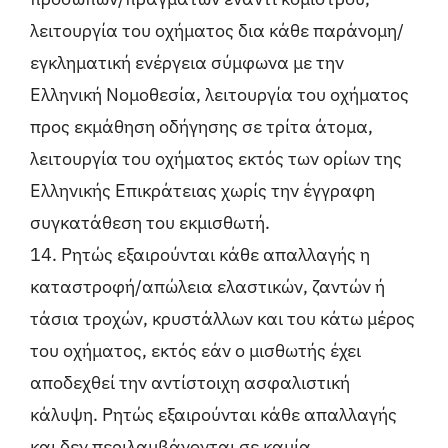
λειτουργία του οχήματος δια κάθε παράνομη/
εγκληματική ενέργεια σύμφωνα με την
Ελληνική Νομοθεσία, λειτουργία του οχήματος
προς εκμάθηση οδήγησης σε τρίτα άτομα,
λειτουργία του οχήματος εκτός των ορίων της
Ελληνικής Επικράτειας χωρίς την έγγραφη
συγκατάθεση του εκμισθωτή.
14. Ρητώς εξαιρούνται κάθε απαλλαγής η
καταστροφή/απώλεια ελαστικών, ζαντών ή
τάσια τροχών, κρυστάλλων και του κάτω μέρος
του οχήματος, εκτός εάν ο μισθωτής έχει
αποδεχθεί την αντίστοιχη ασφαλιστική
κάλυψη. Ρητώς εξαιρούνται κάθε απαλλαγής
και δεν περιλαμβάνονται σε καμία