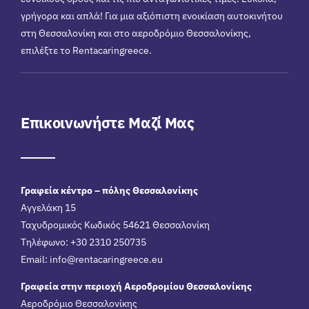
γρήγορα και απλά! Για μια αξιόπιστη ενοικίαση αυτοκινήτου
στη Θεσσαλονίκη και στο αεροδρόμιο Θεσσαλονίκης,
επιλέξτε το Rentacaringreece.
Επικοινωνήστε Μαζί Μας
Γραφεία κέντρο – πόλης Θεσσαλονίκης
Αγγελάκη 15
Ταχυδρομικός Κωδικός 54621 Θεσσαλονίκη
Τηλέφωνο: +30 2310 250735
Email:
info@rentacaringreece.eu
Γραφεία στην περιοχή Αεροδρομίου Θεσσαλονίκης
Αεροδρόμιο Θεσσαλονίκης