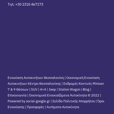
Τηλ: +30 2310 467173
Ενοικίαση Αυτοκινήτων Θεσσαλονίκη | Οικονομική Ενοικίαση
Αυτοκινήτων Κέντρο Θεσσαλονίκης | Εκδρομές Κοντινές Minivan
7 & 9 Θέσεων | SUV | 4×4 | Jeep | Station Wagon |
Blog
|
Επικοινωνία
| Οικονομικά Ενοικιαζόμενα Αυτοκίνητα © 2022 |
Powered by social-google.gr | Σελίδα Πολιτικής Απορρήτου | Όροι
Ενοικίασης | Προσφορές | Αυτόματα Αυτοκίνητα