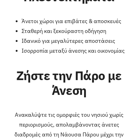
Άνετοι χώροι για επιβάτες & αποσκευές
Σταθερή και ξεκούραστη οδήγηση
Ιδανικό για μεγαλύτερες αποστάσεις
Ισορροπία μεταξύ άνεσης και οικονομίας
Ζήστε την Πάρο με
Άνεση
Ανακαλύψτε τις ομορφιές του νησιού χωρίς
περιορισμούς, απολαμβάνοντας άνετες
διαδρομές από τη
Νάουσα Πάρου
μέχρι την