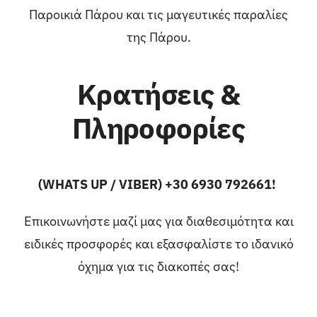
Παροικιά Πάρου
και τις μαγευτικές παραλίες
της
Πάρου
.
Κρατήσεις &
Πληροφορίες
(WHATS UP / VIBER) +30 6930 792661!
Επικοινωνήστε μαζί μας για διαθεσιμότητα και
ειδικές προσφορές και εξασφαλίστε το ιδανικό
όχημα για τις διακοπές σας!