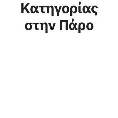
Κατηγορίας
στην Πάρο