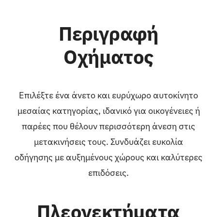
Περιγραφή
Οχήματος
Επιλέξτε ένα άνετο και ευρύχωρο αυτοκίνητο
μεσαίας κατηγορίας, ιδανικό για οικογένειες ή
παρέες που θέλουν περισσότερη άνεση στις
μετακινήσεις τους. Συνδυάζει ευκολία
οδήγησης με αυξημένους χώρους και καλύτερες
επιδόσεις.
Πλεονεκτήματα