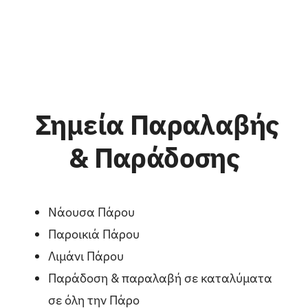
Σημεία Παραλαβής
& Παράδοσης
Νάουσα Πάρου
Παροικιά Πάρου
Λιμάνι Πάρου
Παράδοση & παραλαβή σε καταλύματα
σε όλη την
Πάρο