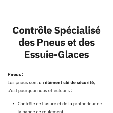
Contrôle Spécialisé
des Pneus et des
Essuie-Glaces
Pneus :
Les pneus sont un
élément clé de sécurité
,
c’est pourquoi nous effectuons :
Contrôle de l’usure et de la profondeur de
la bande de roulement