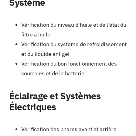
Système
Vérification du niveau d’huile et de l’état du
filtre à huile
Vérification du système de refroidissement
et du liquide antigel
Vérification du bon fonctionnement des
courroies et de la batterie
Éclairage et Systèmes
Électriques
Vérification des phares avant et arrière