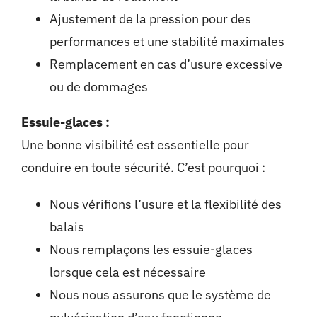
Ajustement de la pression pour des
performances et une stabilité maximales
Remplacement en cas d’usure excessive
ou de dommages
Essuie-glaces :
Une bonne visibilité est essentielle pour
conduire en toute sécurité. C’est pourquoi :
Nous vérifions l’usure et la flexibilité des
balais
Nous remplaçons les essuie-glaces
lorsque cela est nécessaire
Nous nous assurons que le système de