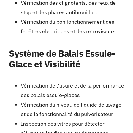
Vérification des clignotants, des feux de
stop et des phares antibrouillard
Vérification du bon fonctionnement des
fenêtres électriques et des rétroviseurs
Système de Balais Essuie-
Glace et Visibilité
Vérification de l’usure et de la performance
des balais essuie-glaces
Vérification du niveau de liquide de lavage
et de la fonctionnalité du pulvérisateur
Inspection des vitres pour détecter