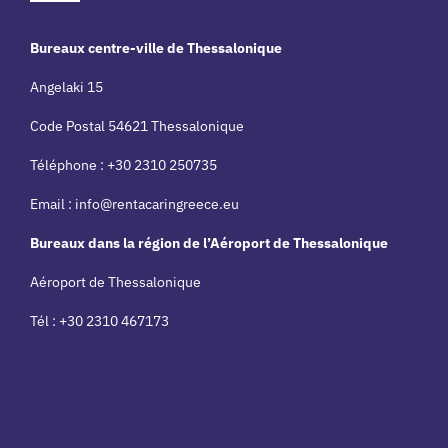
Bureaux centre-ville de Thessalonique
Angelaki 15
Code Postal 54621 Thessalonique
Téléphone : +30 2310 250735
Email :
info@rentacaringreece.eu
Bureaux dans la région de l’Aéroport de Thessalonique
Aéroport de Thessalonique
Tél : +30 2310 467173