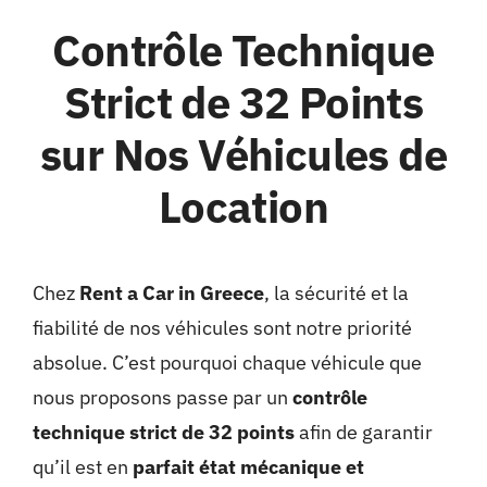
Contrôle Technique
Strict de 32 Points
sur Nos Véhicules de
Location
Chez
Rent a Car in Greece
, la sécurité et la
fiabilité de nos véhicules sont notre priorité
absolue. C’est pourquoi chaque véhicule que
nous proposons passe par un
contrôle
technique strict de 32 points
afin de garantir
qu’il est en
parfait état mécanique et