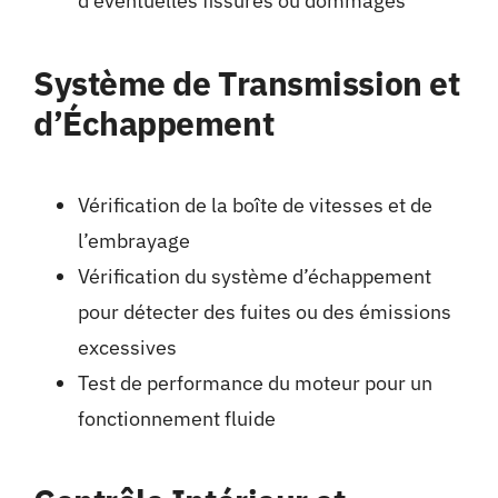
d’éventuelles fissures ou dommages
Système de Transmission et
d’Échappement
Vérification de la boîte de vitesses et de
l’embrayage
Vérification du système d’échappement
pour détecter des fuites ou des émissions
excessives
Test de performance du moteur pour un
fonctionnement fluide