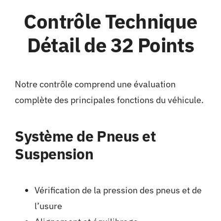
Contrôle Technique
Détail de 32 Points
Notre contrôle comprend une évaluation
complète des principales fonctions du véhicule.
Système de Pneus et
Suspension
Vérification de la pression des pneus et de
l’usure