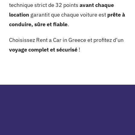
technique strict de 32 points
avant chaque
location
garantit que chaque voiture est
prête à
conduire, sûre et fiable
.
Choisissez Rent a Car in
Greece
et profitez d’un
voyage complet et sécurisé
!