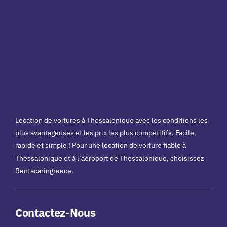
Location de voitures à Thessalonique avec les conditions les
plus avantageuses et les prix les plus compétitifs. Facile,
rapide et simple ! Pour une location de voiture fiable à
Thessalonique et à l’aéroport de Thessalonique, choisissez
Rentacaringreece.
Contactez-Nous