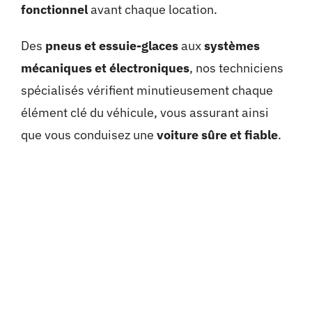
fonctionnel
avant chaque location.
Des
pneus et essuie-glaces
aux
systèmes
mécaniques et électroniques
, nos techniciens
spécialisés vérifient minutieusement chaque
élément clé du véhicule, vous assurant ainsi
que vous conduisez une
voiture sûre et fiable
.