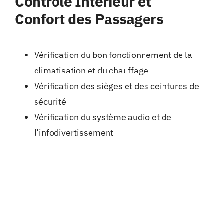
Contrôle Intérieur et
Confort des Passagers
Vérification du bon fonctionnement de la
climatisation et du chauffage
Vérification des sièges et des ceintures de
sécurité
Vérification du système audio et de
l’infodivertissement