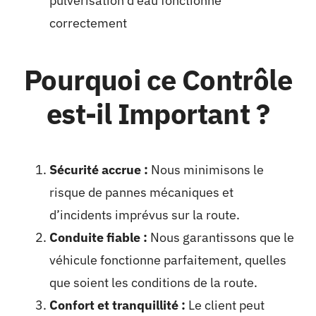
pulvérisation d’eau fonctionne
correctement
Pourquoi ce Contrôle
est-il Important ?
Sécurité accrue :
Nous minimisons le
risque de pannes mécaniques et
d’incidents imprévus sur la route.
Conduite fiable :
Nous garantissons que le
véhicule fonctionne parfaitement, quelles
que soient les conditions de la route.
Confort et tranquillité :
Le client peut