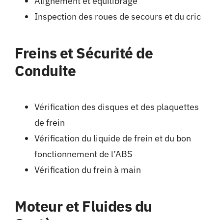
Alignement et équilibrage
Inspection des roues de secours et du cric
Freins et Sécurité de
Conduite
Vérification des disques et des plaquettes
de frein
Vérification du liquide de frein et du bon
fonctionnement de l’ABS
Vérification du frein à main
Moteur et Fluides du