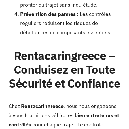
profiter du trajet sans inquiétude.
Prévention des pannes :
Les contrôles
réguliers réduisent les risques de
défaillances de composants essentiels.
Rentacaringreece
–
Conduisez en Toute
Sécurité et Confiance
Chez
Rentacaringreece
, nous nous engageons
à vous fournir des véhicules
bien entretenus et
contrôlés
pour chaque trajet. Le contrôle