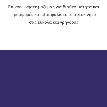
Επικοινωνήστε μαζί μας για διαθεσιμότητα και
προσφορές και εξασφαλίστε το αυτοκίνητό
σας εύκολα και γρήγορα!