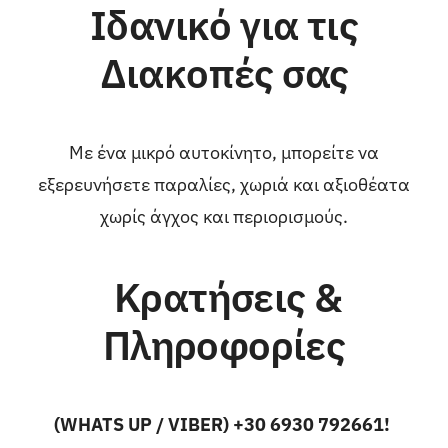
Ιδανικό για τις
Διακοπές σας
Με ένα μικρό αυτοκίνητο, μπορείτε να
εξερευνήσετε παραλίες, χωριά και αξιοθέατα
χωρίς άγχος και περιορισμούς.
Κρατήσεις &
Πληροφορίες
(WHATS UP / VIBER) +30 6930 792661!