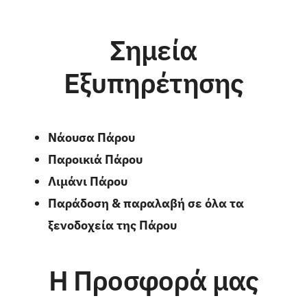
Σημεία
Εξυπηρέτησης
Νάουσα Πάρου
Παροικιά Πάρου
Λιμάνι Πάρου
Παράδοση & παραλαβή σε όλα τα
ξενοδοχεία της
Πάρου
Η Προσφορά μας