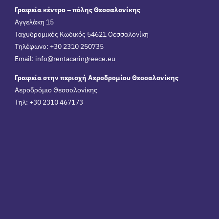
Γραφεία κέντρο – πόλης Θεσσαλονίκης
Αγγελάκη 15
Ταχυδρομικός Κωδικός 54621 Θεσσαλονίκη
Τηλέφωνο: +30 2310 250735
Email:
info@rentacaringreece.eu
Γραφεία στην περιοχή Αεροδρομίου Θεσσαλονίκης
Αεροδρόμιο Θεσσαλονίκης
Τηλ: +30 2310 467173