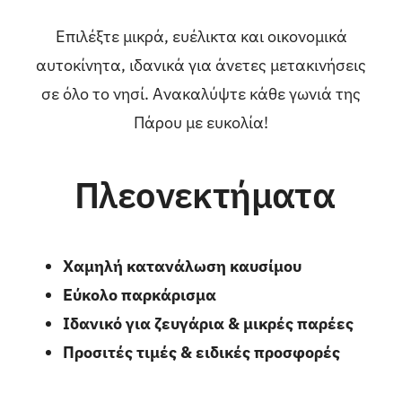
Επιλέξτε μικρά, ευέλικτα και οικονομικά
αυτοκίνητα, ιδανικά για άνετες μετακινήσεις
σε όλο το νησί. Ανακαλύψτε κάθε γωνιά της
Πάρου με ευκολία!
Πλεονεκτήματα
Χαμηλή κατανάλωση καυσίμου
Εύκολο παρκάρισμα
Ιδανικό για ζευγάρια & μικρές παρέες
Προσιτές τιμές & ειδικές προσφορές