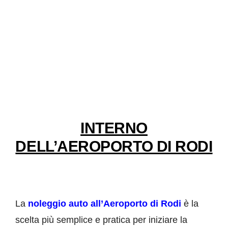
INTERNO
DELL’AEROPORTO DI RODI
La
noleggio auto all’Aeroporto di Rodi
è la
scelta più semplice e pratica per iniziare la