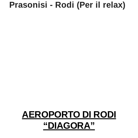
Prasonisi - Rodi (Per il relax)
AEROPORTO DI RODI
“DIAGORA”