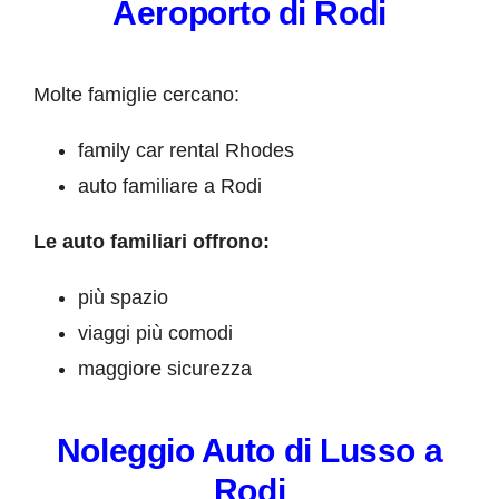
Aeroporto di Rodi
Molte famiglie cercano:
family car rental Rhodes
auto familiare a Rodi
Le auto familiari offrono:
più spazio
viaggi più comodi
maggiore sicurezza
Noleggio Auto di Lusso a
Rodi