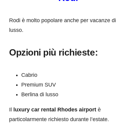
Rodi è molto popolare anche per vacanze di
lusso.
Opzioni più richieste:
Cabrio
Premium SUV
Berlina di lusso
Il
luxury car rental Rhodes airport
è
particolarmente richiesto durante l’estate.