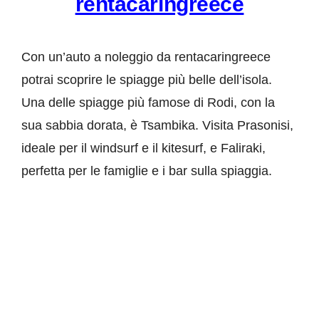
rentacaringreece
Con un’auto a noleggio da rentacaringreece
potrai scoprire le spiagge più belle dell’isola.
Una delle spiagge più famose di Rodi, con la
sua sabbia dorata, è Tsambika. Visita Prasonisi,
ideale per il windsurf e il kitesurf, e Faliraki,
perfetta per le famiglie e i bar sulla spiaggia.