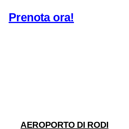
Prenota ora!
AEROPORTO DI RODI