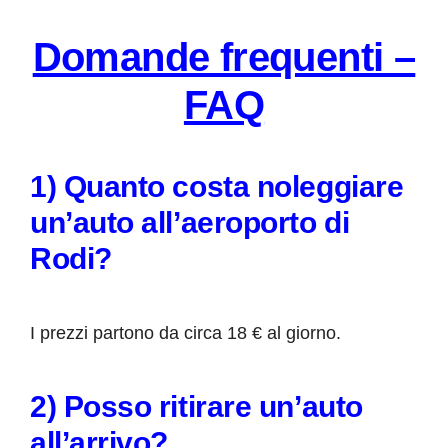
Domande frequenti –
FAQ
1) Quanto costa noleggiare
un’auto all’aeroporto di
Rodi?
I prezzi partono da circa 18 € al giorno.
2) Posso ritirare un’auto
all’arrivo?