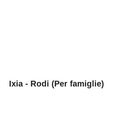
Ixia - Rodi (Per famiglie)