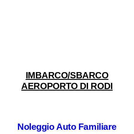
IMBARCO/SBARCO
AEROPORTO DI RODI
Noleggio Auto Familiare