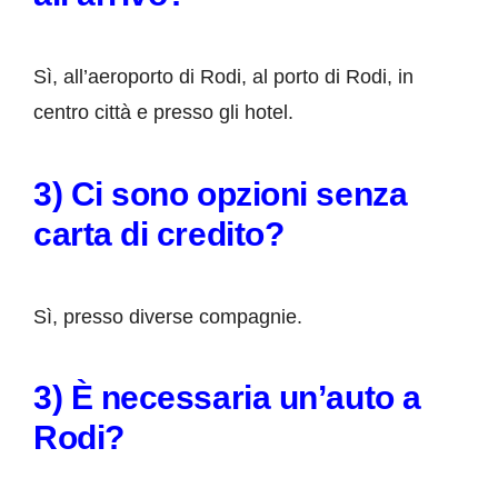
Sì, all’aeroporto di Rodi, al porto di Rodi, in
centro città e presso gli hotel.
3) Ci sono opzioni senza
carta di credito?
Sì, presso diverse compagnie.
3) È necessaria un’auto a
Rodi?