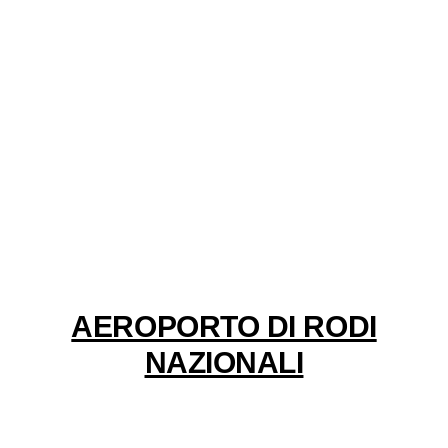
AEROPORTO DI RODI
NAZIONALI