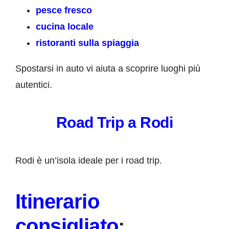
pesce fresco
cucina locale
ristoranti sulla spiaggia
Spostarsi in auto vi aiuta a scoprire luoghi più
autentici.
Road Trip a Rodi
Rodi è un’isola ideale per i road trip.
Itinerario
consigliato
: