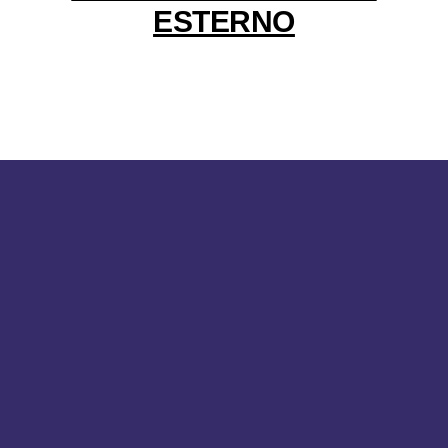
ESTERNO