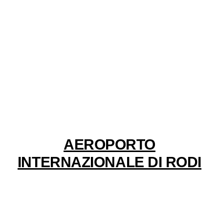
AEROPORTO
INTERNAZIONALE DI RODI