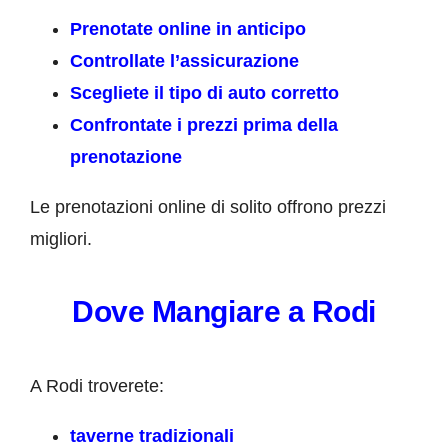
Prenotate online in anticipo
Controllate l’assicurazione
Scegliete il tipo di auto corretto
Confrontate i prezzi prima della
prenotazione
Le prenotazioni online di solito offrono prezzi
migliori.
Dove Mangiare a Rodi
A Rodi troverete:
taverne tradizionali