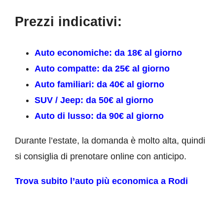
Prezzi indicativi:
Auto economiche: da 18€ al giorno
Auto compatte: da 25€ al giorno
Auto familiari: da 40€ al giorno
SUV / Jeep: da 50€ al giorno
Auto di lusso: da 90€ al giorno
Durante l’estate, la domanda è molto alta, quindi
si consiglia di prenotare online con anticipo.
Trova subito l’auto più economica a Rodi