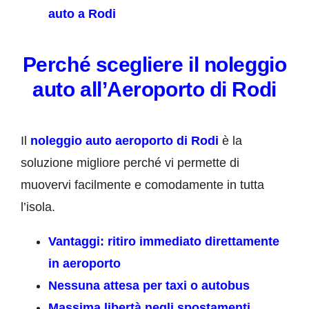
auto a Rodi
Perché scegliere il noleggio
auto all’Aeroporto di Rodi
Il
noleggio auto aeroporto di Rodi
è la
soluzione migliore perché vi permette di
muovervi facilmente e comodamente in tutta
l’isola.
Vantaggi: ritiro immediato direttamente
in aeroporto
Nessuna attesa per taxi o autobus
Massima libertà negli spostamenti