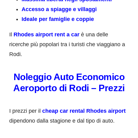
Accesso a spiagge e villaggi
Ideale per famiglie e coppie
Il
Rhodes airport rent a car
è una delle
ricerche più popolari tra i turisti che viaggiano a
Rodi.
Noleggio Auto Economico
Aeroporto di Rodi – Prezzi
I prezzi per il
cheap car rental Rhodes airport
dipendono dalla stagione e dal tipo di auto.