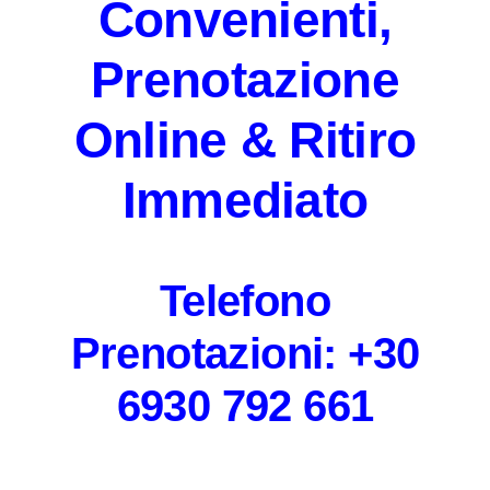
Convenienti,
Prenotazione
Online & Ritiro
Immediato
Telefono
Prenotazioni:
+30
6930 792 661