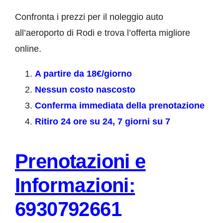
Confronta i prezzi per il noleggio auto
all’aeroporto di Rodi e trova l’offerta migliore
online.
A partire da 18€/giorno
Nessun costo nascosto
Conferma immediata della prenotazione
Ritiro 24 ore su 24, 7 giorni su 7
Prenotazioni e
Informazioni:
6930792661