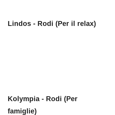
Lindos - Rodi (Per il relax)
Kolympia - Rodi (Per
famiglie)