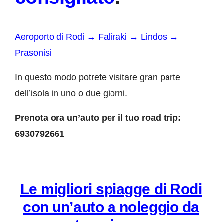
Aeroporto di Rodi → Faliraki → Lindos →
Prasonisi
In questo modo potrete visitare gran parte
dell’isola in uno o due giorni.
Prenota ora un’auto per il tuo road trip:
6930792661
Le migliori spiagge di Rodi
con un’auto a noleggio da