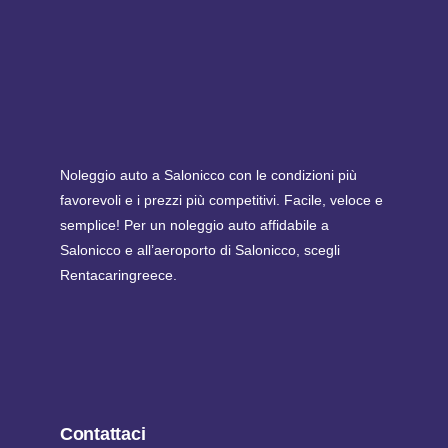
Noleggio auto a Salonicco con le condizioni più
favorevoli e i prezzi più competitivi. Facile, veloce e
semplice! Per un noleggio auto affidabile a
Salonicco e all’aeroporto di Salonicco, scegli
Rentacaringreece.
Contattaci