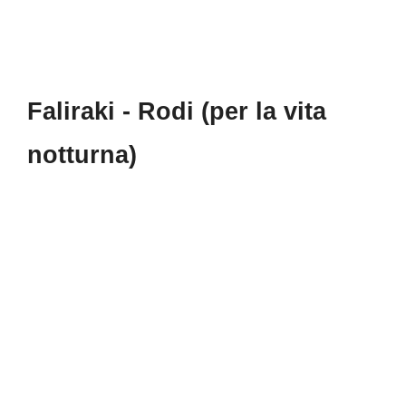
Faliraki - Rodi (per la vita
notturna)