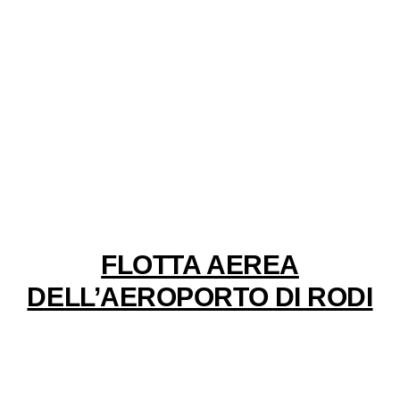
FLOTTA AEREA
DELL’AEROPORTO DI RODI