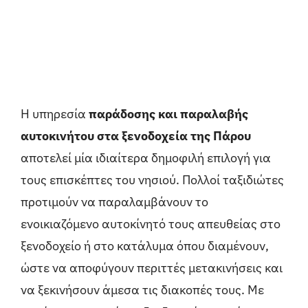
Η υπηρεσία
παράδοσης και παραλαβής
αυτοκινήτου στα ξενοδοχεία της Πάρου
αποτελεί μία ιδιαίτερα δημοφιλή επιλογή για
τους επισκέπτες του νησιού. Πολλοί ταξιδιώτες
προτιμούν να παραλαμβάνουν το
ενοικιαζόμενο αυτοκίνητό τους απευθείας στο
ξενοδοχείο ή στο κατάλυμα όπου διαμένουν,
ώστε να αποφύγουν περιττές μετακινήσεις και
να ξεκινήσουν άμεσα τις διακοπές τους. Με