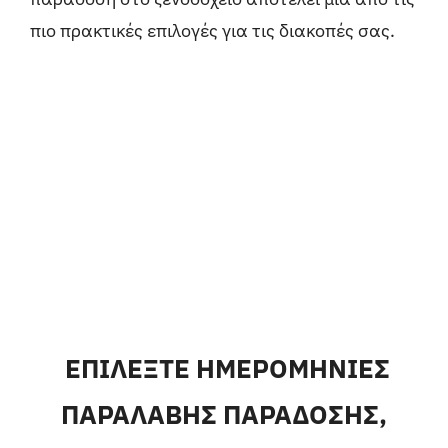
πιο πρακτικές επιλογές για τις διακοπές σας.
ΕΠΙΛΕΞΤΕ ΗΜΕΡΟΜΗΝΙΕΣ
ΠΑΡΑΛΑΒΗΣ ΠΑΡΑΔΟΣΗΣ,