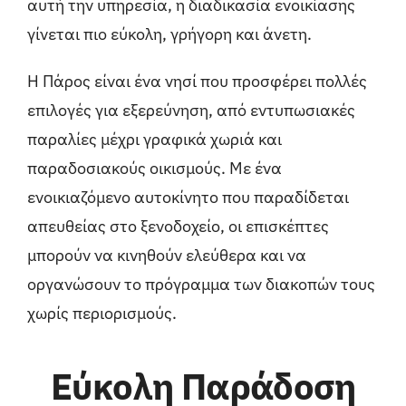
αυτή την υπηρεσία, η διαδικασία ενοικίασης
γίνεται πιο εύκολη, γρήγορη και άνετη.
Η Πάρος είναι ένα νησί που προσφέρει πολλές
επιλογές για εξερεύνηση, από εντυπωσιακές
παραλίες μέχρι γραφικά χωριά και
παραδοσιακούς οικισμούς. Με ένα
ενοικιαζόμενο αυτοκίνητο που παραδίδεται
απευθείας στο ξενοδοχείο, οι επισκέπτες
μπορούν να κινηθούν ελεύθερα και να
οργανώσουν το πρόγραμμα των διακοπών τους
χωρίς περιορισμούς.
Εύκολη Παράδοση