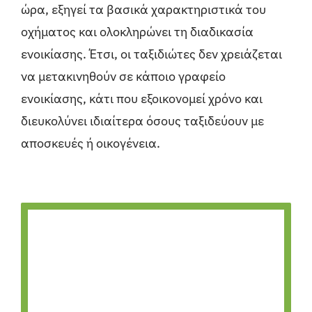
ώρα, εξηγεί τα βασικά χαρακτηριστικά του
οχήματος και ολοκληρώνει τη διαδικασία
ενοικίασης. Έτσι, οι ταξιδιώτες δεν χρειάζεται
να μετακινηθούν σε κάποιο γραφείο
ενοικίασης, κάτι που εξοικονομεί χρόνο και
διευκολύνει ιδιαίτερα όσους ταξιδεύουν με
αποσκευές ή οικογένεια.