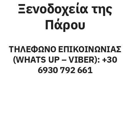
Ξενοδοχεία της
Πάρου
ΤΗΛΕΦΩΝΟ ΕΠΙΚΟΙΝΩΝΙΑΣ
(WHATS UP – VIBER): +30
6930 792 661