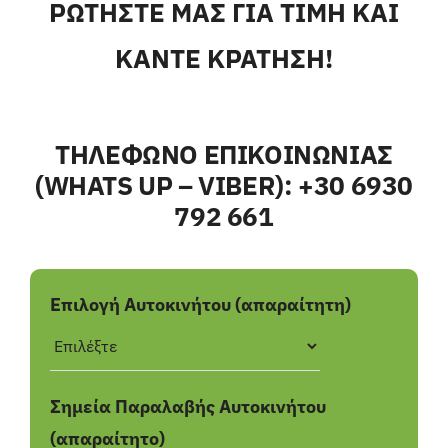
ΡΩΤΗΣΤΕ ΜΑΣ ΓΙΑ ΤΙΜΗ ΚΑΙ
ΚΑΝΤΕ ΚΡΑΤΗΣΗ!
ΤΗΛΕΦΩΝΟ ΕΠΙΚΟΙΝΩΝΙΑΣ
(WHATS UP – VIBER): +30 6930
792 661
Επιλογή Αυτοκινήτου (απαραίτητη)
Σημεία Παραλαβής Αυτοκινήτου
(απαραίτητο)