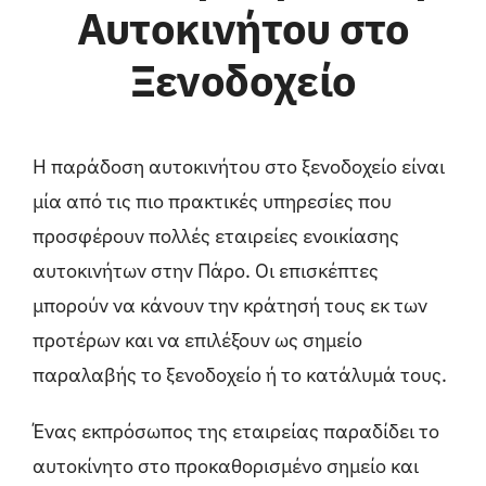
Αυτοκινήτου στο
Ξενοδοχείο
Η παράδοση αυτοκινήτου στο ξενοδοχείο είναι
μία από τις πιο πρακτικές υπηρεσίες που
προσφέρουν πολλές εταιρείες ενοικίασης
αυτοκινήτων στην Πάρο. Οι επισκέπτες
μπορούν να κάνουν την κράτησή τους εκ των
προτέρων και να επιλέξουν ως σημείο
παραλαβής το ξενοδοχείο ή το κατάλυμά τους.
Ένας εκπρόσωπος της εταιρείας παραδίδει το
αυτοκίνητο στο προκαθορισμένο σημείο και