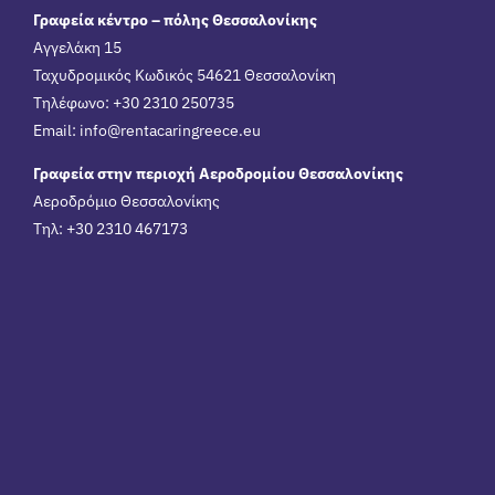
Γραφεία κέντρο – πόλης Θεσσαλονίκης
Αγγελάκη 15
Ταχυδρομικός Κωδικός 54621 Θεσσαλονίκη
Τηλέφωνο: +30 2310 250735
Email:
info@rentacaringreece.eu
Γραφεία στην περιοχή Αεροδρομίου Θεσσαλονίκης
Αεροδρόμιο Θεσσαλονίκης
Τηλ: +30 2310 467173