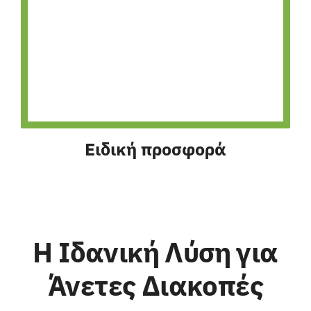
Ειδική προσφορά
Η Ιδανική Λύση για
Άνετες Διακοπές