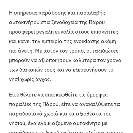
Η υπηρεσία παράδοσης και παραλαβής
αυτοκινήτου στα ξενοδοχεία της Πάρου
προσφέρει μεγάλη ευκολία στους επισκέπτες
και κάνει την εμπειρία της ενοικίασης ακόμη
πιο άνετη. Με αυτόν τον τρόπο, οι ταξιδιώτες
μπορούν να αξιοποιήσουν καλύτερα τον χρόνο
των διακοπών τους και να εξερευνήσουν το
νησί χωρίς άγχος.
Είτε θέλετε να επισκεφθείτε τις όμορφες
παραλίες της Πάρου, είτε να ανακαλύψετε τα
παραδοσιακά χωριά και τα αξιοθέατα του
νησιού, ένα ενοικιαζόμενο αυτοκίνητο με
παράδοση στο ξενοδοχείο αποτελεί μία από τις