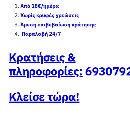
Από 18€/ημέρα
Χωρίς κρυφές χρεώσεις
Άμεση επιβεβαίωση κράτησης
Παραλαβή 24/7
Κρατήσεις &
πληροφορίες:
693079
Κλείσε τώρα!