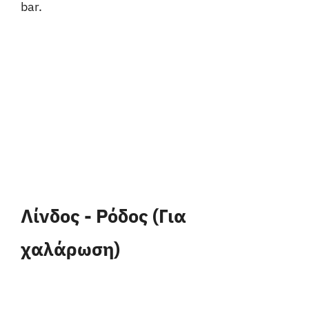
bar.
Λίνδος - Ρόδος (Για
χαλάρωση)