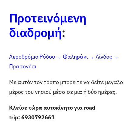
Προτεινόμενη
διαδρομή
:
Αεροδρόμιο Ρόδου → Φαληράκι → Λίνδος →
Πρασονήσι
Με αυτόν τον τρόπο μπορείτε να δείτε μεγάλο
μέρος του νησιού μέσα σε μία ή δύο ημέρες.
Κλείσε τώρα αυτοκίνητο για road
trip:
6930792661