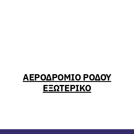
ΑΕΡΟΔΡΟΜΙΟ ΡΟΔΟΥ
ΕΞΩΤΕΡΙΚΟ