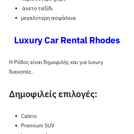
άνετο ταξίδι
μεγαλύτερη ασφάλεια
Luxury Car Rental Rhodes
Η Ρόδος είναι δημοφιλής και για luxury
διακοπές.
Δημοφιλείς επιλογές:
Cabrio
Premium SUV