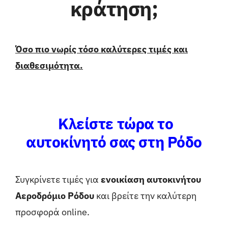
κράτηση;
Όσο πιο νωρίς τόσο καλύτερες τιμές και
διαθεσιμότητα.
Κλείστε τώρα το
αυτοκίνητό σας στη Ρόδο
Συγκρίνετε τιμές για
ενοικίαση αυτοκινήτου
Αεροδρόμιο Ρόδου
και βρείτε την καλύτερη
προσφορά online.