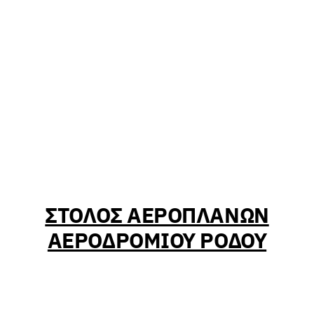
ΣΤΟΛΟΣ ΑΕΡΟΠΛΑΝΩΝ
ΑΕΡΟΔΡΟΜΙΟΥ ΡΟΔΟΥ