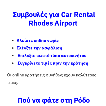
Συμβουλές για Car Rental
Rhodes Airport
Κλείστε online νωρίς
Ελέγξτε την ασφάλιση
Επιλέξτε σωστό τύπο αυτοκινήτου
Συγκρίνετε τιμές πριν την κράτηση
Οι online κρατήσεις συνήθως έχουν καλύτερες
τιμές.
Πού να φάτε στη Ρόδο