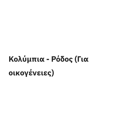
Κολύμπια - Ρόδος (Για
οικογένειες)