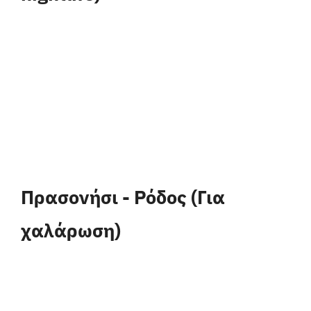
Πρασονήσι - Ρόδος (Για
χαλάρωση)