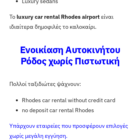
Luxury sedans
Το
luxury car rental Rhodes airport
είναι
ιδιαίτερα δημοφιλές το καλοκαίρι.
Ενοικίαση Αυτοκινήτου
Ρόδος χωρίς Πιστωτική
Πολλοί ταξιδιώτες ψάχνουν:
Rhodes car rental without credit card
no deposit car rental Rhodes
Υπάρχουν εταιρείες που προσφέρουν επιλογές
χωρίς μεγάλη εγγύηση.