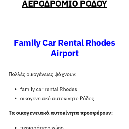
ΑΕΡΟΔΡΟΜΙΟ ΡΟΔΟΥ
Family Car Rental Rhodes
Airport
Πολλές οικογένειες ψάχνουν:
family car rental Rhodes
οικογενειακό αυτοκίνητο Ρόδος
Τα οικογενειακά αυτοκίνητα προσφέρουν:
περισσότερο χώρο