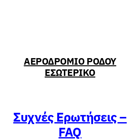
ΑΕΡΟΔΡΟΜΙΟ ΡΟΔΟΥ
ΕΣΩΤΕΡΙΚΟ
Συχνές Ερωτήσεις –
FAQ