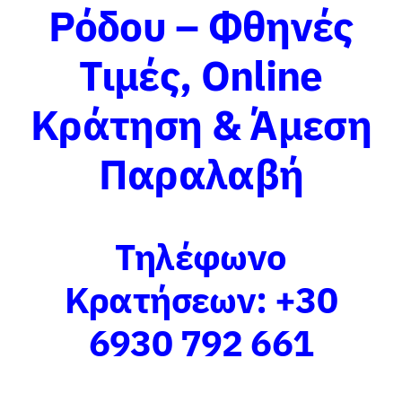
Ρόδου – Φθηνές
Τιμές, Online
Κράτηση & Άμεση
Παραλαβή
Τηλέφωνο
Κρατήσεων:
+30
6930 792 661