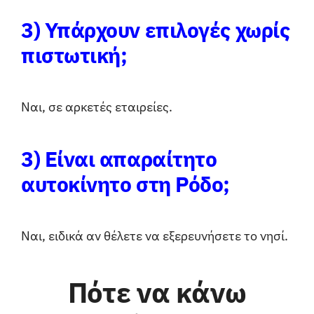
3) Υπάρχουν επιλογές χωρίς
πιστωτική;
Ναι, σε αρκετές εταιρείες.
3) Είναι απαραίτητο
αυτοκίνητο στη Ρόδο;
Ναι, ειδικά αν θέλετε να εξερευνήσετε το νησί.
Πότε να κάνω