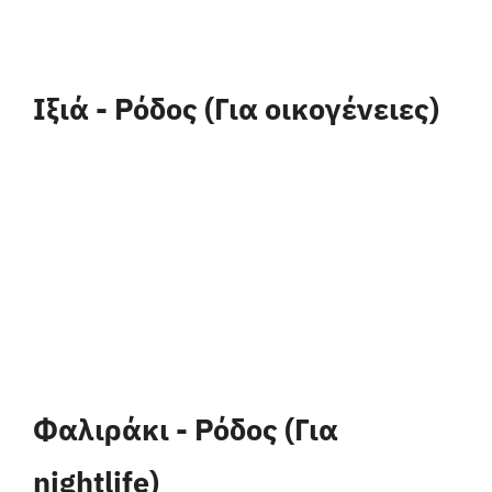
Ιξιά - Ρόδος (Για οικογένειες)
Φαλιράκι - Ρόδος (Για
nightlife)