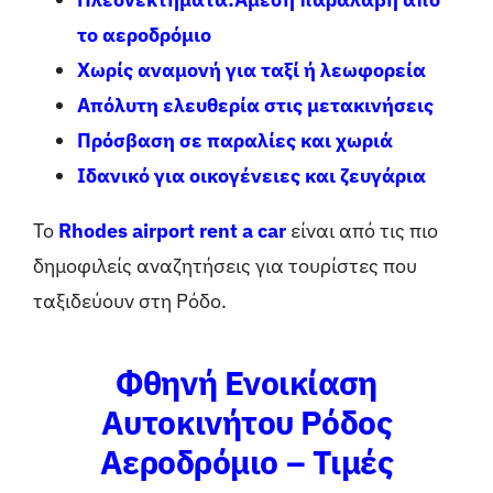
το αεροδρόμιο
Χωρίς αναμονή για ταξί ή λεωφορεία
Απόλυτη ελευθερία στις μετακινήσεις
Πρόσβαση σε παραλίες και χωριά
Ιδανικό για οικογένειες και ζευγάρια
Το
Rhodes airport rent a car
είναι από τις πιο
δημοφιλείς αναζητήσεις για τουρίστες που
ταξιδεύουν στη Ρόδο.
Φθηνή Ενοικίαση
Αυτοκινήτου Ρόδος
Αεροδρόμιο – Τιμές