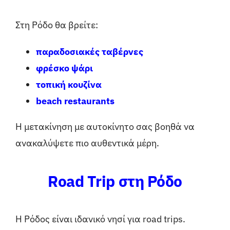
Στη Ρόδο θα βρείτε:
παραδοσιακές ταβέρνες
φρέσκο ψάρι
τοπική κουζίνα
beach restaurants
Η μετακίνηση με αυτοκίνητο σας βοηθά να
ανακαλύψετε πιο αυθεντικά μέρη.
Road Trip στη Ρόδο
Η Ρόδος είναι ιδανικό νησί για road trips.