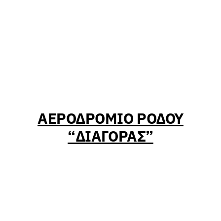
ΑΕΡΟΔΡΟΜΙΟ ΡΟΔΟΥ
“ΔΙΑΓΟΡΑΣ”