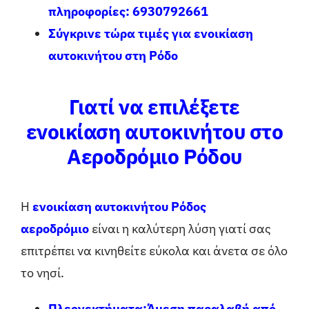
πληροφορίες:
6930792661
Σύγκρινε τώρα τιμές για ενοικίαση
αυτοκινήτου στη Ρόδο
Γιατί να επιλέξετε
ενοικίαση αυτοκινήτου στο
Αεροδρόμιο Ρόδου
Η
ενοικίαση αυτοκινήτου Ρόδος
αεροδρόμιο
είναι η καλύτερη λύση γιατί σας
επιτρέπει να κινηθείτε εύκολα και άνετα σε όλο
το νησί.
Πλεονεκτήματα:Άμεση παραλαβή από