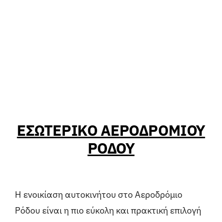
ΕΣΩΤΕΡΙΚΟ ΑΕΡΟΔΡΟΜΙΟΥ
ΡΟΔΟΥ
Η ενοικίαση αυτοκινήτου στο Αεροδρόμιο
Ρόδου είναι η πιο εύκολη και πρακτική επιλογή