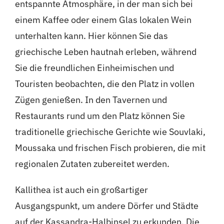
entspannte Atmosphäre, in der man sich bei
einem Kaffee oder einem Glas lokalen Wein
unterhalten kann. Hier können Sie das
griechische Leben hautnah erleben, während
Sie die freundlichen Einheimischen und
Touristen beobachten, die den Platz in vollen
Zügen genießen. In den Tavernen und
Restaurants rund um den Platz können Sie
traditionelle griechische Gerichte wie Souvlaki,
Moussaka und frischen Fisch probieren, die mit
regionalen Zutaten zubereitet werden.
Kallithea ist auch ein großartiger
Ausgangspunkt, um andere Dörfer und Städte
auf der Kassandra-Halbinsel zu erkunden. Die