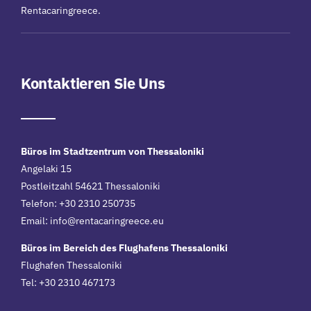
Rentacaringreece.
Kontaktieren Sie Uns
Büros im Stadtzentrum von Thessaloniki
Angelaki 15
Postleitzahl 54621 Thessaloniki
Telefon: +30 2310 250735
Email:
info@rentacaringreece.eu
Büros im Bereich des Flughafens Thessaloniki
Flughafen Thessaloniki
Tel: +30 2310 467173