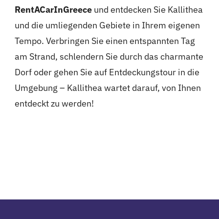
RentACarInGreece
und entdecken Sie Kallithea
und die umliegenden Gebiete in Ihrem eigenen
Tempo. Verbringen Sie einen entspannten Tag
am Strand, schlendern Sie durch das charmante
Dorf oder gehen Sie auf Entdeckungstour in die
Umgebung – Kallithea wartet darauf, von Ihnen
entdeckt zu werden!