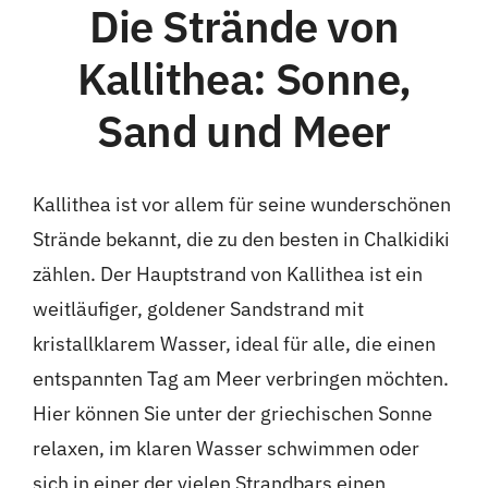
Die Strände von
Kallithea: Sonne,
Sand und Meer
Kallithea ist vor allem für seine wunderschönen
Strände bekannt, die zu den besten in Chalkidiki
zählen. Der Hauptstrand von Kallithea ist ein
weitläufiger, goldener Sandstrand mit
kristallklarem Wasser, ideal für alle, die einen
entspannten Tag am Meer verbringen möchten.
Hier können Sie unter der griechischen Sonne
relaxen, im klaren Wasser schwimmen oder
sich in einer der vielen Strandbars einen