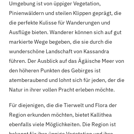
Umgebung ist von üppiger Vegetation,
Pinienwäldern und steilen Klippen geprägt, die
die perfekte Kulisse für Wanderungen und
Ausflüge bieten. Wanderer können sich auf gut
markierte Wege begeben, die sie durch die
wunderschöne Landschaft von Kassandra
führen. Der Ausblick auf das Ägäische Meer von
den höheren Punkten des Gebirges ist
atemberaubend und lohnt sich für jeden, der die
Natur in ihrer vollen Pracht erleben möchte.
Für diejenigen, die die Tierwelt und Flora der
Region erkunden möchten, bietet Kallithea
ebenfalls viele Möglichkeiten. Die Region ist
bekannt für ihre üppige Vegetation und ihre