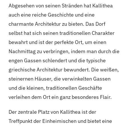
Abgesehen von seinen Stränden hat Kallithea
auch eine reiche Geschichte und eine
charmante Architektur zu bieten. Das Dorf
selbst hat sich seinen traditionellen Charakter
bewahrt und ist der perfekte Ort, um einen
Nachmittag zu verbringen, indem man durch die
engen Gassen schlendert und die typische
griechische Architektur bewundert. Die weißen,
steinernen Häuser, die verwinkelten Gassen
und die kleinen, traditionellen Geschäfte
verleihen dem Ort ein ganz besonderes Flair.
Der zentrale Platz von Kallithea ist der
Treffpunkt der Einheimischen und bietet eine