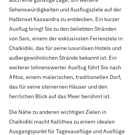
Sehenswürdigkeiten und Ausflugsziele auf der
Halbinsel Kassandra zu entdecken. Ein kurzer
Ausflug bringt Sie zu den beliebten Stränden
von Sani, einem der exklusivsten Ferienziele in
Chalkidiki, das für seine luxuriösen Hotels und
außergewöhnlichen Strände bekannt ist. Ein
weiterer lohnenswerter Ausflug führt Sie nach
Afitos, einem malerischen, traditionellen Dorf,
das für seine steinernen Häuser und den
herrlichen Blick auf das Meer berühmt ist.
Die Nähe zu anderen wichtigen Zielen in
Chalkidiki macht Kallithea zu einem idealen
Ausgangspunkt für Tagesausflüge und Ausflüge