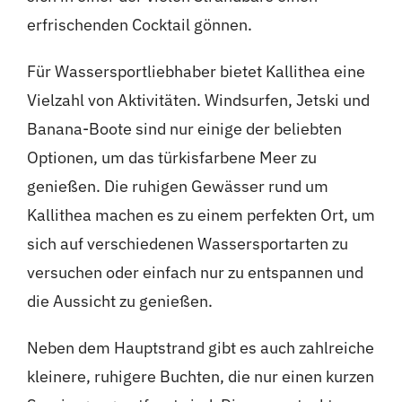
erfrischenden Cocktail gönnen.
Für Wassersportliebhaber bietet Kallithea eine
Vielzahl von Aktivitäten. Windsurfen, Jetski und
Banana-Boote sind nur einige der beliebten
Optionen, um das türkisfarbene Meer zu
genießen. Die ruhigen Gewässer rund um
Kallithea machen es zu einem perfekten Ort, um
sich auf verschiedenen Wassersportarten zu
versuchen oder einfach nur zu entspannen und
die Aussicht zu genießen.
Neben dem Hauptstrand gibt es auch zahlreiche
kleinere, ruhigere Buchten, die nur einen kurzen