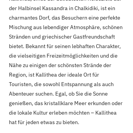
der Halbinsel Kassandra in Chalkidiki, ist ein
charmantes Dorf, das Besuchern eine perfekte
Mischung aus lebendiger Atmosphäre, schönen
Stränden und griechischer Gastfreundschaft
bietet. Bekannt für seinen lebhaften Charakter,
die vielseitigen Freizeitmöglichkeiten und die
Nähe zu einigen der schönsten Strände der
Region, ist Kallithea der ideale Ort für
Touristen, die sowohl Entspannung als auch
Abenteuer suchen. Egal, ob Sie die Sonne
genießen, das kristallklare Meer erkunden oder
die lokale Kultur erleben möchten – Kallithea
hat für jeden etwas zu bieten.