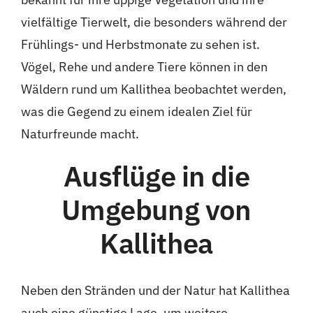
vielfältige Tierwelt, die besonders während der
Frühlings- und Herbstmonate zu sehen ist.
Vögel, Rehe und andere Tiere können in den
Wäldern rund um Kallithea beobachtet werden,
was die Gegend zu einem idealen Ziel für
Naturfreunde macht.
Ausflüge in die
Umgebung von
Kallithea
Neben den Stränden und der Natur hat Kallithea
auch eine günstige Lage, um weitere