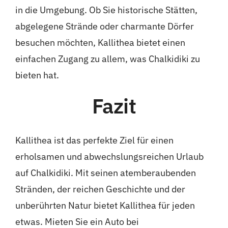
in die Umgebung. Ob Sie historische Stätten,
abgelegene Strände oder charmante Dörfer
besuchen möchten, Kallithea bietet einen
einfachen Zugang zu allem, was Chalkidiki zu
bieten hat.
Fazit
Kallithea ist das perfekte Ziel für einen
erholsamen und abwechslungsreichen Urlaub
auf Chalkidiki. Mit seinen atemberaubenden
Stränden, der reichen Geschichte und der
unberührten Natur bietet Kallithea für jeden
etwas. Mieten Sie ein Auto bei