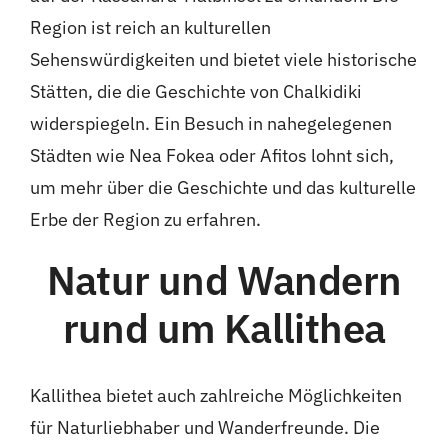
Region ist reich an kulturellen
Sehenswürdigkeiten und bietet viele historische
Stätten, die die Geschichte von Chalkidiki
widerspiegeln. Ein Besuch in nahegelegenen
Städten wie Nea Fokea oder Afitos lohnt sich,
um mehr über die Geschichte und das kulturelle
Erbe der Region zu erfahren.
Natur und Wandern
rund um Kallithea
Kallithea bietet auch zahlreiche Möglichkeiten
für Naturliebhaber und Wanderfreunde. Die