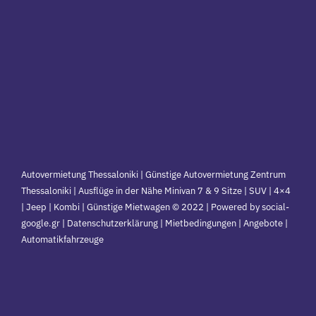
Autovermietung Thessaloniki | Günstige Autovermietung Zentrum
Thessaloniki | Ausflüge in der Nähe Minivan 7 & 9 Sitze | SUV | 4×4
| Jeep | Kombi | Günstige Mietwagen © 2022 | Powered by social-
google.gr | Datenschutzerklärung | Mietbedingungen | Angebote |
Automatikfahrzeuge