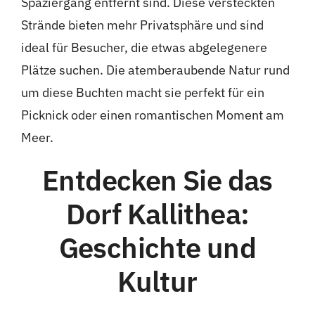
Spaziergang entfernt sind. Diese versteckten
Strände bieten mehr Privatsphäre und sind
ideal für Besucher, die etwas abgelegenere
Plätze suchen. Die atemberaubende Natur rund
um diese Buchten macht sie perfekt für ein
Picknick oder einen romantischen Moment am
Meer.
Entdecken Sie das
Dorf Kallithea:
Geschichte und
Kultur