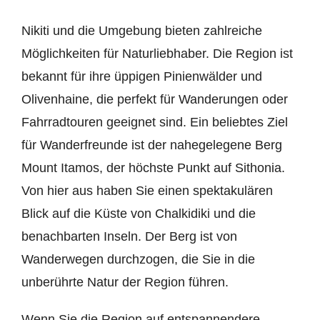
Nikiti und die Umgebung bieten zahlreiche
Möglichkeiten für Naturliebhaber. Die Region ist
bekannt für ihre üppigen Pinienwälder und
Olivenhaine, die perfekt für Wanderungen oder
Fahrradtouren geeignet sind. Ein beliebtes Ziel
für Wanderfreunde ist der nahegelegene Berg
Mount Itamos, der höchste Punkt auf Sithonia.
Von hier aus haben Sie einen spektakulären
Blick auf die Küste von Chalkidiki und die
benachbarten Inseln. Der Berg ist von
Wanderwegen durchzogen, die Sie in die
unberührte Natur der Region führen.
Wenn Sie die Region auf entspannendere