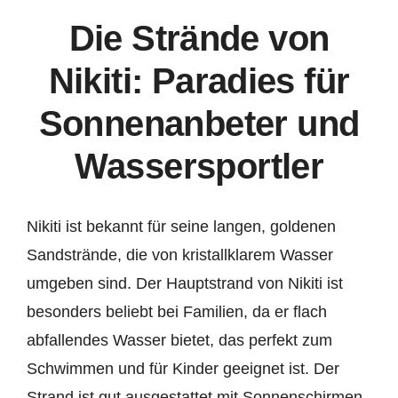
Die Strände von
Nikiti: Paradies für
Sonnenanbeter und
Wassersportler
Nikiti ist bekannt für seine langen, goldenen
Sandstrände, die von kristallklarem Wasser
umgeben sind. Der Hauptstrand von Nikiti ist
besonders beliebt bei Familien, da er flach
abfallendes Wasser bietet, das perfekt zum
Schwimmen und für Kinder geeignet ist. Der
Strand ist gut ausgestattet mit Sonnenschirmen