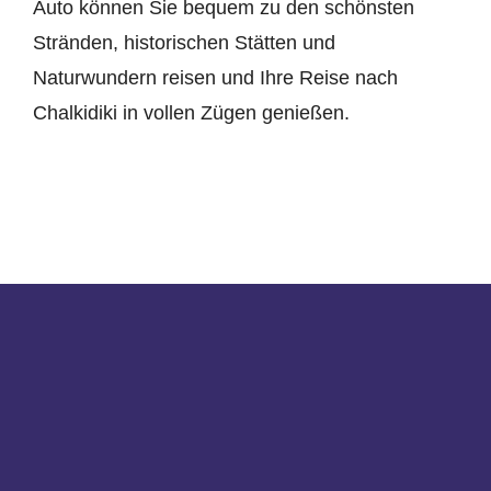
Auto können Sie bequem zu den schönsten
Stränden, historischen Stätten und
Naturwundern reisen und Ihre Reise nach
Chalkidiki in vollen Zügen genießen.