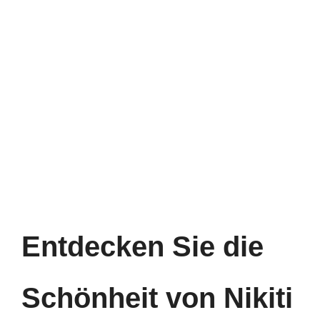
Entdecken Sie die
Schönheit von Nikiti