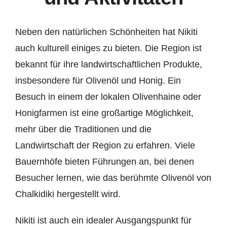
Neben den natürlichen Schönheiten hat Nikiti
auch kulturell einiges zu bieten. Die Region ist
bekannt für ihre landwirtschaftlichen Produkte,
insbesondere für Olivenöl und Honig. Ein
Besuch in einem der lokalen Olivenhaine oder
Honigfarmen ist eine großartige Möglichkeit,
mehr über die Traditionen und die
Landwirtschaft der Region zu erfahren. Viele
Bauernhöfe bieten Führungen an, bei denen
Besucher lernen, wie das berühmte Olivenöl von
Chalkidiki hergestellt wird.
Nikiti ist auch ein idealer Ausgangspunkt für