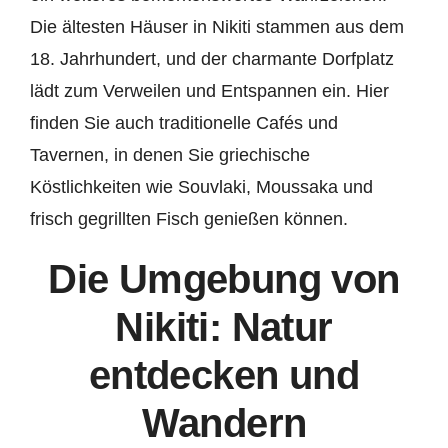
Die ältesten Häuser in Nikiti stammen aus dem
18. Jahrhundert, und der charmante Dorfplatz
lädt zum Verweilen und Entspannen ein. Hier
finden Sie auch traditionelle Cafés und
Tavernen, in denen Sie griechische
Köstlichkeiten wie Souvlaki, Moussaka und
frisch gegrillten Fisch genießen können.
Die Umgebung von
Nikiti: Natur
entdecken und
Wandern