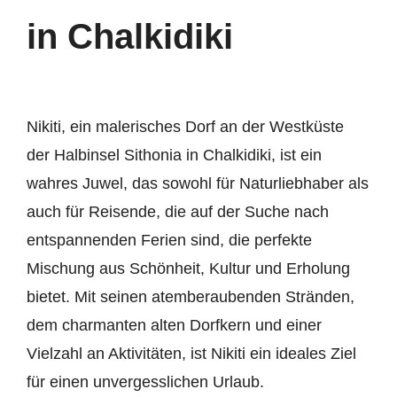
in Chalkidiki
Nikiti, ein malerisches Dorf an der Westküste
der Halbinsel Sithonia in Chalkidiki, ist ein
wahres Juwel, das sowohl für Naturliebhaber als
auch für Reisende, die auf der Suche nach
entspannenden Ferien sind, die perfekte
Mischung aus Schönheit, Kultur und Erholung
bietet. Mit seinen atemberaubenden Stränden,
dem charmanten alten Dorfkern und einer
Vielzahl an Aktivitäten, ist Nikiti ein ideales Ziel
für einen unvergesslichen Urlaub.