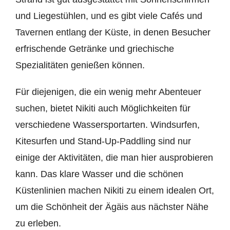
und Liegestühlen, und es gibt viele Cafés und
Tavernen entlang der Küste, in denen Besucher
erfrischende Getränke und griechische
Spezialitäten genießen können.
Für diejenigen, die ein wenig mehr Abenteuer
suchen, bietet Nikiti auch Möglichkeiten für
verschiedene Wassersportarten. Windsurfen,
Kitesurfen und Stand-Up-Paddling sind nur
einige der Aktivitäten, die man hier ausprobieren
kann. Das klare Wasser und die schönen
Küstenlinien machen Nikiti zu einem idealen Ort,
um die Schönheit der Ägäis aus nächster Nähe
zu erleben.