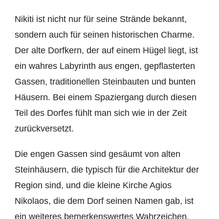
Nikiti ist nicht nur für seine Strände bekannt,
sondern auch für seinen historischen Charme.
Der alte Dorfkern, der auf einem Hügel liegt, ist
ein wahres Labyrinth aus engen, gepflasterten
Gassen, traditionellen Steinbauten und bunten
Häusern. Bei einem Spaziergang durch diesen
Teil des Dorfes fühlt man sich wie in der Zeit
zurückversetzt.
Die engen Gassen sind gesäumt von alten
Steinhäusern, die typisch für die Architektur der
Region sind, und die kleine Kirche Agios
Nikolaos, die dem Dorf seinen Namen gab, ist
ein weiteres bemerkenswertes Wahrzeichen.