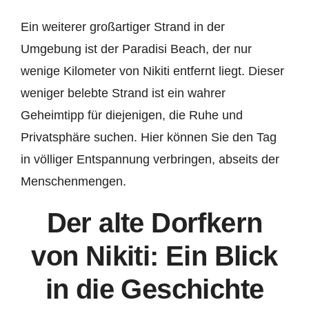
Ein weiterer großartiger Strand in der
Umgebung ist der Paradisi Beach, der nur
wenige Kilometer von Nikiti entfernt liegt. Dieser
weniger belebte Strand ist ein wahrer
Geheimtipp für diejenigen, die Ruhe und
Privatsphäre suchen. Hier können Sie den Tag
in völliger Entspannung verbringen, abseits der
Menschenmengen.
Der alte Dorfkern
von Nikiti: Ein Blick
in die Geschichte