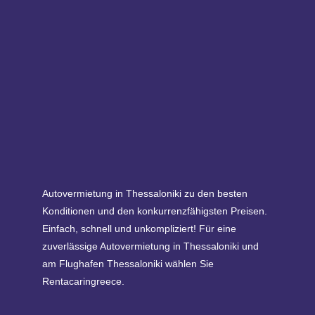
Autovermietung in Thessaloniki zu den besten
Konditionen und den konkurrenzfähigsten Preisen.
Einfach, schnell und unkompliziert! Für eine
zuverlässige Autovermietung in Thessaloniki und
am Flughafen Thessaloniki wählen Sie
Rentacaringreece.