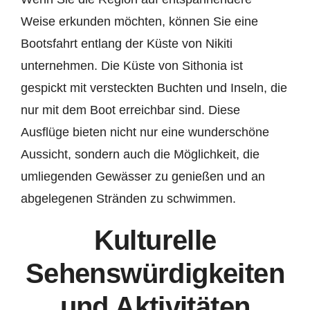
Weise erkunden möchten, können Sie eine
Bootsfahrt entlang der Küste von Nikiti
unternehmen. Die Küste von Sithonia ist
gespickt mit versteckten Buchten und Inseln, die
nur mit dem Boot erreichbar sind. Diese
Ausflüge bieten nicht nur eine wunderschöne
Aussicht, sondern auch die Möglichkeit, die
umliegenden Gewässer zu genießen und an
abgelegenen Stränden zu schwimmen.
Kulturelle
Sehenswürdigkeiten
und Aktivitäten