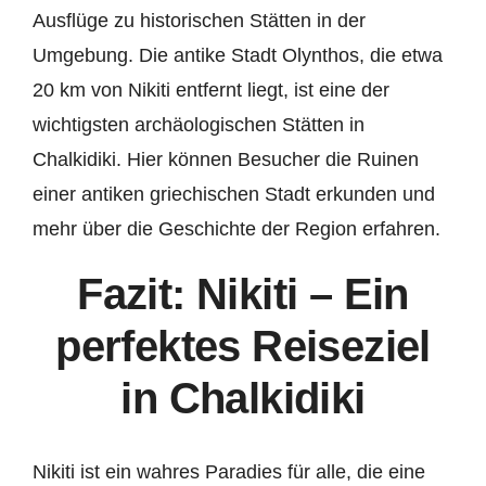
Ausflüge zu historischen Stätten in der
Umgebung. Die antike Stadt Olynthos, die etwa
20 km von Nikiti entfernt liegt, ist eine der
wichtigsten archäologischen Stätten in
Chalkidiki. Hier können Besucher die Ruinen
einer antiken griechischen Stadt erkunden und
mehr über die Geschichte der Region erfahren.
Fazit: Nikiti – Ein
perfektes Reiseziel
in Chalkidiki
Nikiti ist ein wahres Paradies für alle, die eine