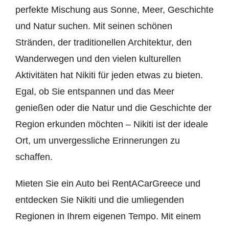
perfekte Mischung aus Sonne, Meer, Geschichte
und Natur suchen. Mit seinen schönen
Stränden, der traditionellen Architektur, den
Wanderwegen und den vielen kulturellen
Aktivitäten hat Nikiti für jeden etwas zu bieten.
Egal, ob Sie entspannen und das Meer
genießen oder die Natur und die Geschichte der
Region erkunden möchten – Nikiti ist der ideale
Ort, um unvergessliche Erinnerungen zu
schaffen.
Mieten Sie ein Auto bei RentACarGreece und
entdecken Sie Nikiti und die umliegenden
Regionen in Ihrem eigenen Tempo. Mit einem